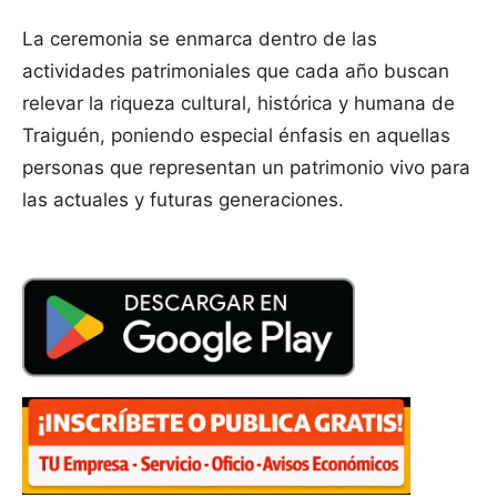
La ceremonia se enmarca dentro de las
actividades patrimoniales que cada año buscan
relevar la riqueza cultural, histórica y humana de
Traiguén, poniendo especial énfasis en aquellas
personas que representan un patrimonio vivo para
las actuales y futuras generaciones.