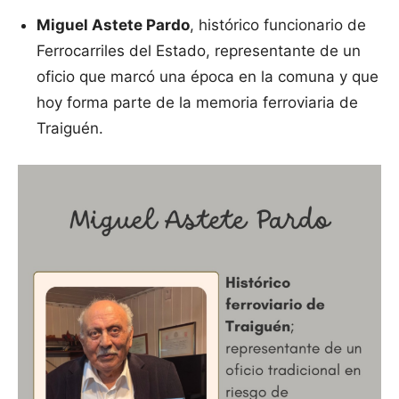
Miguel Astete Pardo
, histórico funcionario de
Ferrocarriles del Estado, representante de un
oficio que marcó una época en la comuna y que
hoy forma parte de la memoria ferroviaria de
Traiguén.