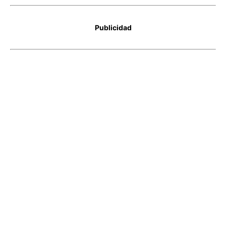
Publicidad