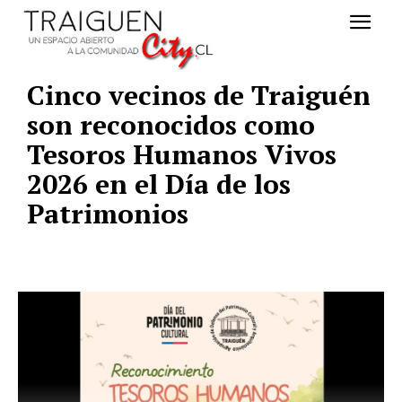
Cinco vecinos de Traiguén
son reconocidos como
Tesoros Humanos Vivos
2026 en el Día de los
Patrimonios