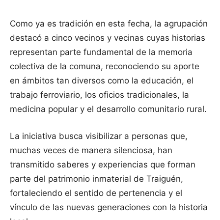
Como ya es tradición en esta fecha, la agrupación
destacó a cinco vecinos y vecinas cuyas historias
representan parte fundamental de la memoria
colectiva de la comuna, reconociendo su aporte
en ámbitos tan diversos como la educación, el
trabajo ferroviario, los oficios tradicionales, la
medicina popular y el desarrollo comunitario rural.
La iniciativa busca visibilizar a personas que,
muchas veces de manera silenciosa, han
transmitido saberes y experiencias que forman
parte del patrimonio inmaterial de Traiguén,
fortaleciendo el sentido de pertenencia y el
vínculo de las nuevas generaciones con la historia