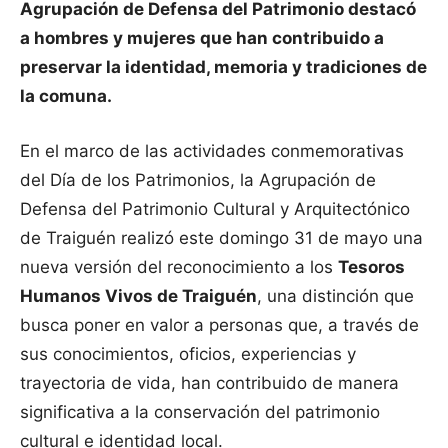
Agrupación de Defensa del Patrimonio destacó
a hombres y mujeres que han contribuido a
preservar la identidad, memoria y tradiciones de
la comuna.
En el marco de las actividades conmemorativas
del Día de los Patrimonios, la Agrupación de
Defensa del Patrimonio Cultural y Arquitectónico
de Traiguén realizó este domingo 31 de mayo una
nueva versión del reconocimiento a los
Tesoros
Humanos Vivos de Traiguén
, una distinción que
busca poner en valor a personas que, a través de
sus conocimientos, oficios, experiencias y
trayectoria de vida, han contribuido de manera
significativa a la conservación del patrimonio
cultural e identidad local.