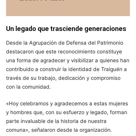
Un legado que trasciende generaciones
Desde la Agrupación de Defensa del Patrimonio
destacaron que este reconocimiento constituye
una forma de agradecer y visibilizar a quienes han
contribuido a construir la identidad de Traiguén a
través de su trabajo, dedicación y compromiso
con la comunidad.
«Hoy celebramos y agradecemos a estas mujeres
y hombres que, con su esfuerzo y legado, forman
parte invaluable de la historia de nuestra
comuna», señalaron desde la organización.