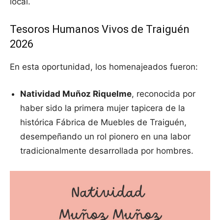
local.
Tesoros Humanos Vivos de Traiguén
2026
En esta oportunidad, los homenajeados fueron:
Natividad Muñoz Riquelme
, reconocida por
haber sido la primera mujer tapicera de la
histórica Fábrica de Muebles de Traiguén,
desempeñando un rol pionero en una labor
tradicionalmente desarrollada por hombres.