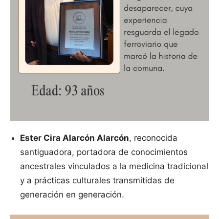
Ester Cira Alarcón Alarcón
, reconocida
santiguadora, portadora de conocimientos
ancestrales vinculados a la medicina tradicional
y a prácticas culturales transmitidas de
generación en generación.