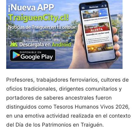
Profesores, trabajadores ferroviarios, cultores de
oficios tradicionales, dirigentes comunitarios y
portadores de saberes ancestrales fueron
distinguidos como Tesoros Humanos Vivos 2026,
en una emotiva actividad realizada en el contexto
del Día de los Patrimonios en Traiguén.