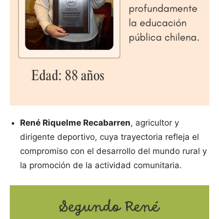
René Riquelme Recabarren
, agricultor y
dirigente deportivo, cuya trayectoria refleja el
compromiso con el desarrollo del mundo rural y
la promoción de la actividad comunitaria.