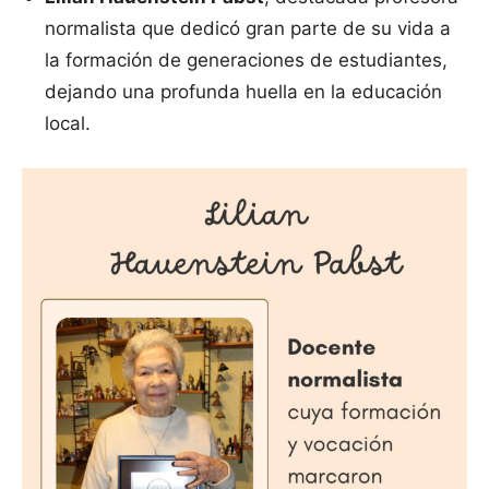
normalista que dedicó gran parte de su vida a
la formación de generaciones de estudiantes,
dejando una profunda huella en la educación
local.