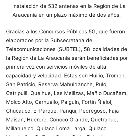
instalación de 532 antenas en la Región de La
Araucanía en un plazo máximo de dos años.
Gracias a los Concursos Públicos 5G, que fueron
elaborados por la Subsecretaría de
Telecomunicaciones (SUBTEL), 58 localidades de
la Región de La Araucanía serán beneficiadas por
primera vez con servicios móviles de alta
capacidad y velocidad. Estas son Huilio, Tromen,
San Patricio, Reserva Mahuidanche, Rulo,
Catripulli, Quelhue, Las Mellizas, Mañio Ducañam,
Molco Alto, Carhuello, Palguín, Fortin Ñielol,
Chucauco, El Parque, Panqui, Pedregoso, Faja
Maisan, Huerere, Conoco Grande, Quetrahue,
Millahueico, Quilaco Loma Larga, Quilaco