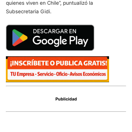
quienes viven en Chile”, puntualizó la
Subsecretaria Gidi.
Publicidad