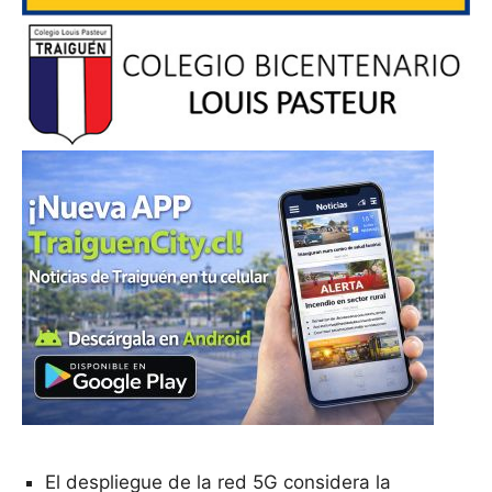
El despliegue de la red 5G considera la