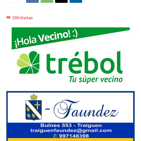
330
Visitas