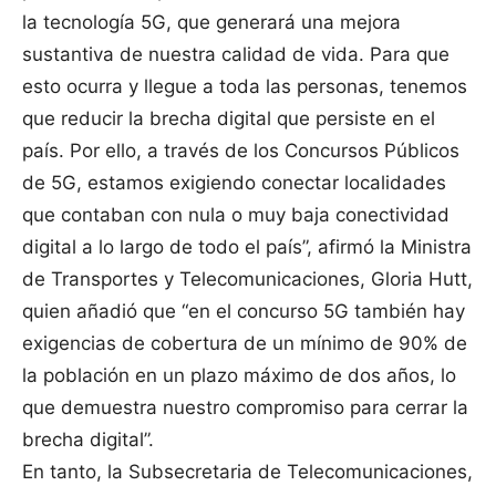
la tecnología 5G, que generará una mejora
sustantiva de nuestra calidad de vida. Para que
esto ocurra y llegue a toda las personas, tenemos
que reducir la brecha digital que persiste en el
país. Por ello, a través de los Concursos Públicos
de 5G, estamos exigiendo conectar localidades
que contaban con nula o muy baja conectividad
digital a lo largo de todo el país”, afirmó la Ministra
de Transportes y Telecomunicaciones, Gloria Hutt,
quien añadió que “en el concurso 5G también hay
exigencias de cobertura de un mínimo de 90% de
la población en un plazo máximo de dos años, lo
que demuestra nuestro compromiso para cerrar la
brecha digital”.
En tanto, la Subsecretaria de Telecomunicaciones,