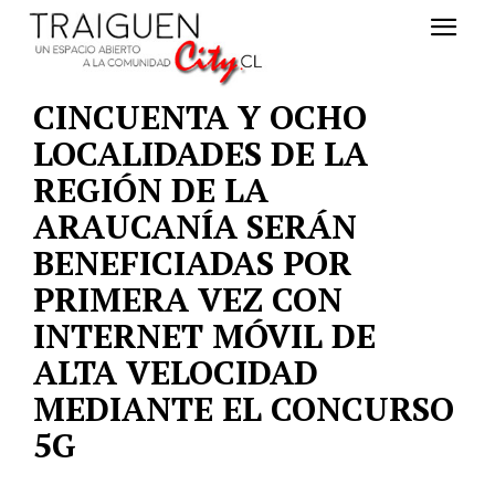
CINCUENTA Y OCHO
LOCALIDADES DE LA
REGIÓN DE LA
ARAUCANÍA SERÁN
BENEFICIADAS POR
PRIMERA VEZ CON
INTERNET MÓVIL DE
ALTA VELOCIDAD
MEDIANTE EL CONCURSO
5G