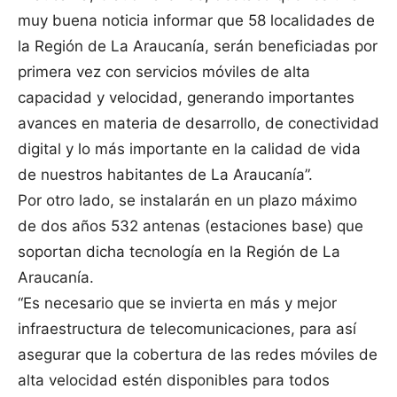
muy buena noticia informar que 58 localidades de
la Región de La Araucanía, serán beneficiadas por
primera vez con servicios móviles de alta
capacidad y velocidad, generando importantes
avances en materia de desarrollo, de conectividad
digital y lo más importante en la calidad de vida
de nuestros habitantes de La Araucanía”.
Por otro lado, se instalarán en un plazo máximo
de dos años 532 antenas (estaciones base) que
soportan dicha tecnología en la Región de La
Araucanía.
“Es necesario que se invierta en más y mejor
infraestructura de telecomunicaciones, para así
asegurar que la cobertura de las redes móviles de
alta velocidad estén disponibles para todos