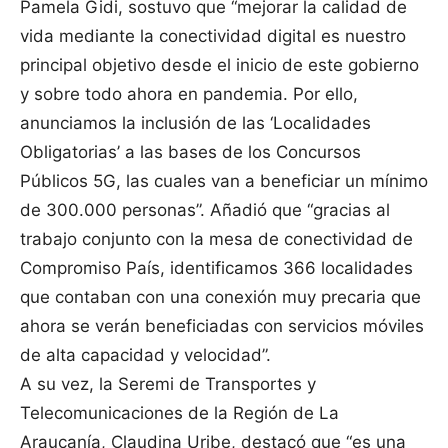
Pamela Gidi, sostuvo que “mejorar la calidad de
vida mediante la conectividad digital es nuestro
principal objetivo desde el inicio de este gobierno
y sobre todo ahora en pandemia. Por ello,
anunciamos la inclusión de las ‘Localidades
Obligatorias’ a las bases de los Concursos
Públicos 5G, las cuales van a beneficiar un mínimo
de 300.000 personas”. Añadió que “gracias al
trabajo conjunto con la mesa de conectividad de
Compromiso País, identificamos 366 localidades
que contaban con una conexión muy precaria que
ahora se verán beneficiadas con servicios móviles
de alta capacidad y velocidad”.
A su vez, la Seremi de Transportes y
Telecomunicaciones de la Región de La
Araucanía, Claudina Uribe, destacó que “es una