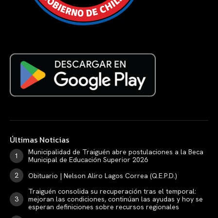
Últimas Noticias
Municipalidad de Traiguén abre postulaciones a la Beca
Municipal de Educación Superior 2026
Obituario | Nelson Aliro Lagos Correa (Q.E.P.D.)
Traiguén consolida su recuperación tras el temporal:
mejoran las condiciones, continúan las ayudas y hoy se
esperan definiciones sobre recursos regionales