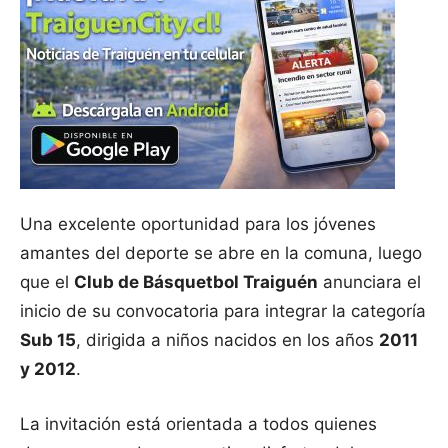
Una excelente oportunidad para los jóvenes
amantes del deporte se abre en la comuna, luego
que el
Club de Básquetbol Traiguén
anunciara el
inicio de su convocatoria para integrar la categoría
Sub 15
, dirigida a niños nacidos en los años
2011
y 2012
.
La invitación está orientada a todos quienes