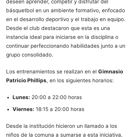
deseen aprender, competir y disfrutar del
básquetbol en un ambiente formativo, enfocado
en el desarrollo deportivo y el trabajo en equipo.
Desde el club destacaron que esta es una
instancia ideal para iniciarse en la disciplina o
continuar perfeccionando habilidades junto a un
grupo consolidado.
Los entrenamientos se realizan en el
Gimnasio
Patricio Phillips
, en los siguientes horarios:
Lunes:
20:00 a 22:00 horas
Viernes:
18:15 a 20:00 horas
Desde la institución hicieron un llamado a los
niños de la comuna a sumarse a esta iniciativa,