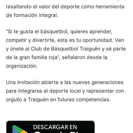
resaltando el valor del deporte como herramienta
de formación integral.
“Si te gusta el básquetbol, quieres aprender,
competir y divertirte, esta es tu oportunidad. Ven
y únete al Club de Básquetbol Traiguén y sé parte
de la gran familia roja”, señalaron desde la
organización.
Una invitación abierta a las nuevas generaciones
para integrarse al deporte local y representar con
orgullo a Traiguén en futuras competencias.