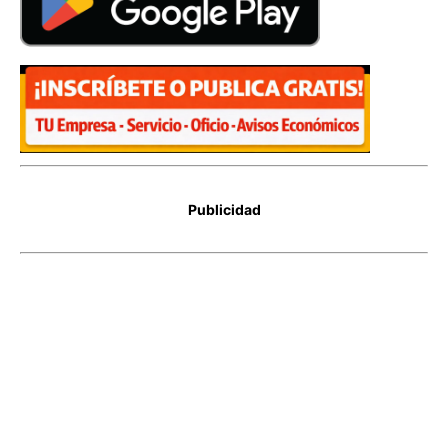
Publicidad