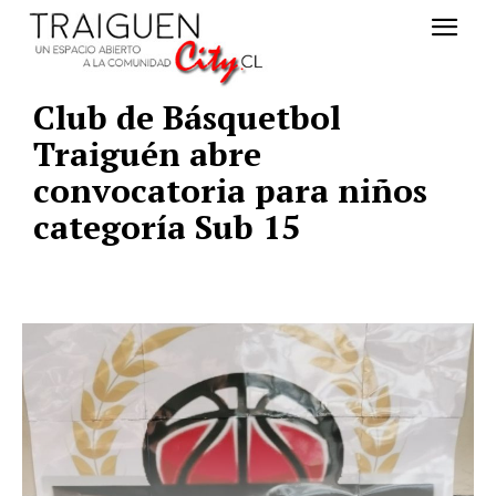
Club de Básquetbol
Traiguén abre
convocatoria para niños
categoría Sub 15