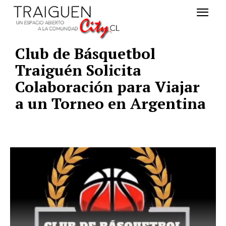
Club de Básquetbol
Traiguén Solicita
Colaboración para Viajar
a un Torneo en Argentina