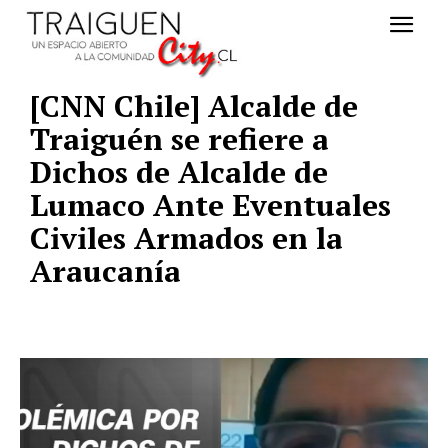
[CNN Chile] Alcalde de
Traiguén se refiere a
Dichos de Alcalde de
Lumaco Ante Eventuales
Civiles Armados en la
Araucanía