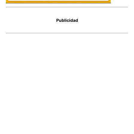
Publicidad