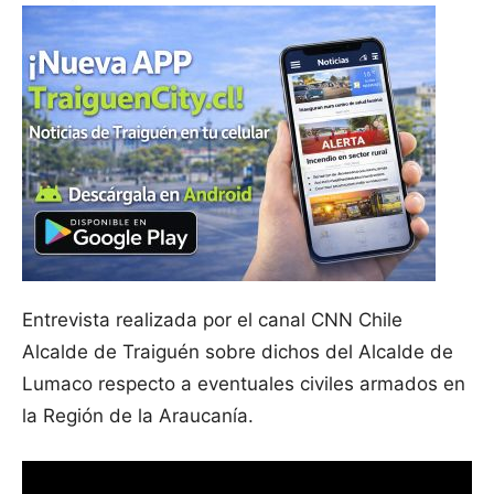
Entrevista realizada por el canal CNN Chile
Alcalde de Traiguén sobre dichos del Alcalde de
Lumaco respecto a eventuales civiles armados en
la Región de la Araucanía.