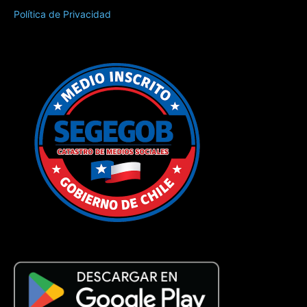
Política de Privacidad