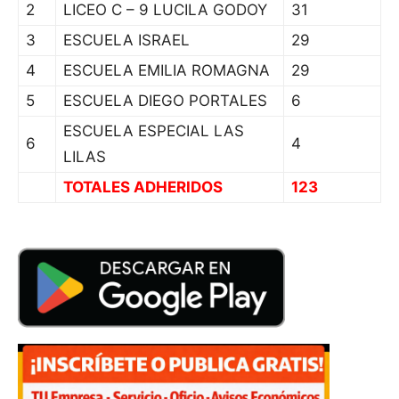
2
LICEO C – 9 LUCILA GODOY
31
3
ESCUELA ISRAEL
29
4
ESCUELA EMILIA ROMAGNA
29
5
ESCUELA DIEGO PORTALES
6
ESCUELA ESPECIAL LAS
6
4
LILAS
TOTALES ADHERIDOS
123