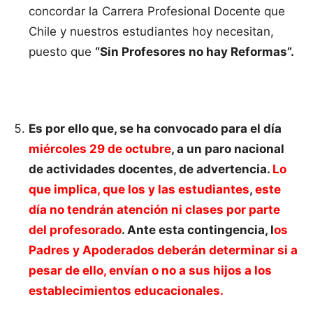
concordar la Carrera Profesional Docente que
Chile y nuestros estudiantes hoy necesitan,
puesto que
“Sin Profesores no hay Reformas”.
Es por ello que, se ha convocado para el día
miércoles 29 de octubre
, a un paro nacional
de actividades docentes, de advertencia.
Lo
que implica, que los y las estudiantes
,
este
día no tendrán atención ni clases por parte
del profesorado
. Ante esta contingencia, l
os
Padres y Apoderados deberán determinar si a
pesar de ello, envían o no a sus hijos a los
establecimientos educacionales.