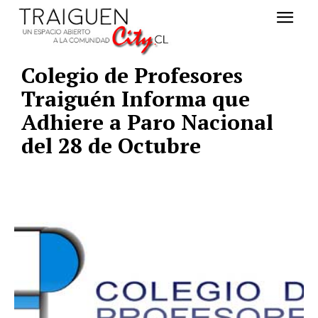
Colegio de Profesores
Traiguén Informa que
Adhiere a Paro Nacional
del 28 de Octubre