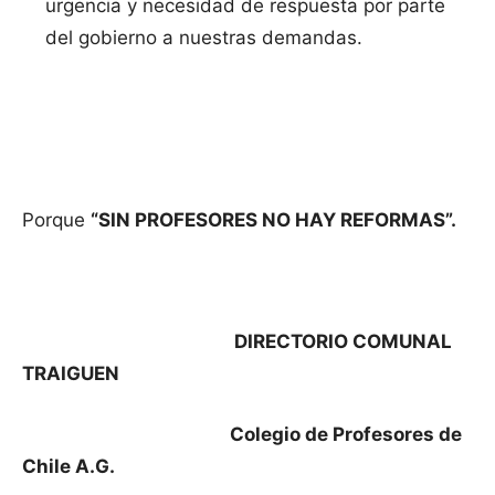
urgencia y necesidad de respuesta por parte
del gobierno a nuestras demandas.
Porque
“SIN PROFESORES NO HAY REFORMAS”.
DIRECTORIO COMUNAL
TRAIGUEN
Colegio de Profesores de
Chile A.G.