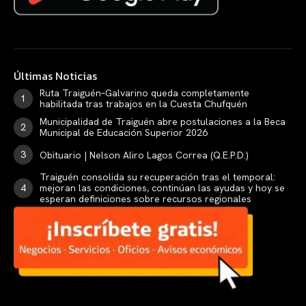
Últimas Noticias
Ruta Traiguén–Galvarino queda completamente
habilitada tras trabajos en la Cuesta Chufquén
Municipalidad de Traiguén abre postulaciones a la Beca
Municipal de Educación Superior 2026
Obituario | Nelson Aliro Lagos Correa (Q.E.P.D.)
Traiguén consolida su recuperación tras el temporal:
mejoran las condiciones, continúan las ayudas y hoy se
esperan definiciones sobre recursos regionales