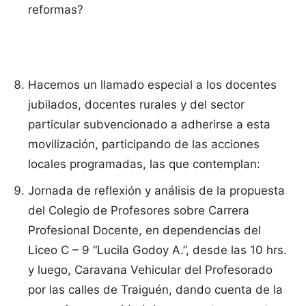
reformas?
Hacemos un llamado especial a los docentes
jubilados, docentes rurales y del sector
particular subvencionado a adherirse a esta
movilización, participando de las acciones
locales programadas, las que contemplan:
Jornada de reflexión y análisis de la propuesta
del Colegio de Profesores sobre Carrera
Profesional Docente, en dependencias del
Liceo C – 9 “Lucila Godoy A.”, desde las 10 hrs.
y luego, Caravana Vehicular del Profesorado
por las calles de Traiguén, dando cuenta de la