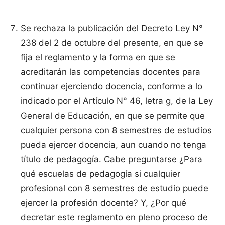
Se rechaza la publicación del Decreto Ley N°
238 del 2 de octubre del presente, en que se
fija el reglamento y la forma en que se
acreditarán las competencias docentes para
continuar ejerciendo docencia, conforme a lo
indicado por el Artículo N° 46, letra g, de la Ley
General de Educación, en que se permite que
cualquier persona con 8 semestres de estudios
pueda ejercer docencia, aun cuando no tenga
título de pedagogía. Cabe preguntarse ¿Para
qué escuelas de pedagogía si cualquier
profesional con 8 semestres de estudio puede
ejercer la profesión docente? Y, ¿Por qué
decretar este reglamento en pleno proceso de