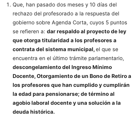
Que, han pasado dos meses y 10 días del
rechazo del profesorado a la respuesta del
gobierno sobre Agenda Corta, cuyos 5 puntos
se refieren a:
dar respaldo al proyecto de ley
que otorga titularidad a los profesores a
contrata del sistema municipal,
el que se
encuentra en el último trámite parlamentario,
descongelamiento del Ingreso Mínimo
Docente, Otorgamiento de un Bono de Retiro a
los profesores que han cumplido y cumplirán
la edad para pensionarse; de término al
agobio laboral docente y una solución a la
deuda histórica.