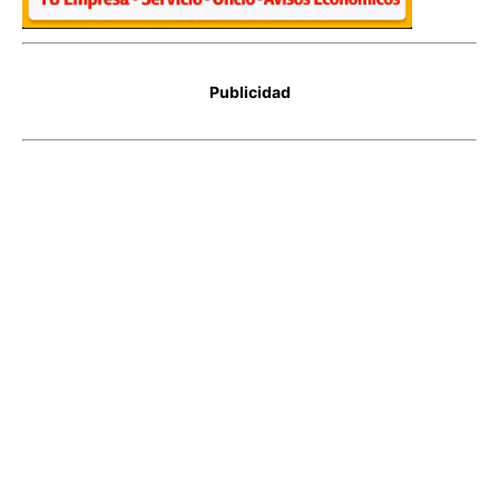
Publicidad