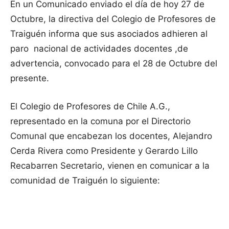
En un Comunicado enviado el día de hoy 27 de
Octubre, la directiva del Colegio de Profesores de
Traiguén informa que sus asociados adhieren al
paro nacional de actividades docentes ,de
advertencia, convocado para el 28 de Octubre del
presente.
El Colegio de Profesores de Chile A.G.,
representado en la comuna por el Directorio
Comunal que encabezan los docentes, Alejandro
Cerda Rivera como Presidente y Gerardo Lillo
Recabarren Secretario, vienen en comunicar a la
comunidad de Traiguén lo siguiente: