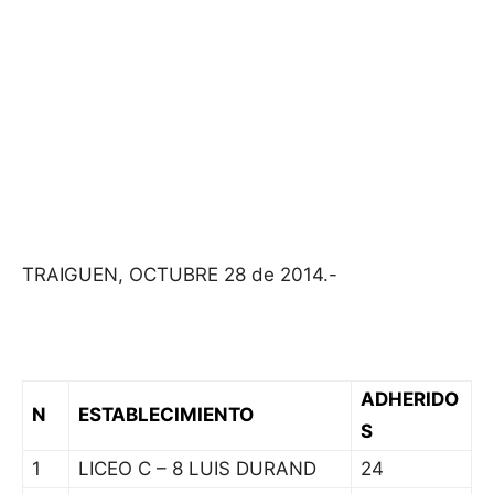
TRAIGUEN, OCTUBRE 28 de 2014.-
ADHERIDO
N
ESTABLECIMIENTO
S
1
LICEO C – 8 LUIS DURAND
24