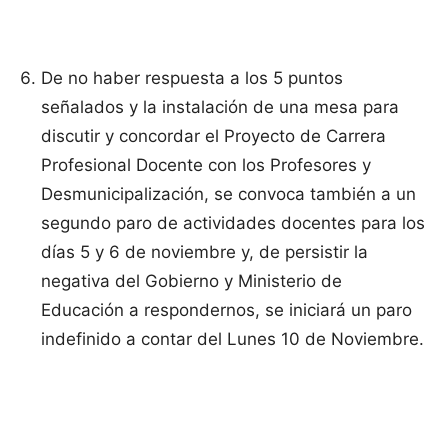
De no haber respuesta a los 5 puntos
señalados y la instalación de una mesa para
discutir y concordar el Proyecto de Carrera
Profesional Docente con los Profesores y
Desmunicipalización, se convoca también a un
segundo paro de actividades docentes para los
días 5 y 6 de noviembre y, de persistir la
negativa del Gobierno y Ministerio de
Educación a respondernos, se iniciará un paro
indefinido a contar del Lunes 10 de Noviembre.