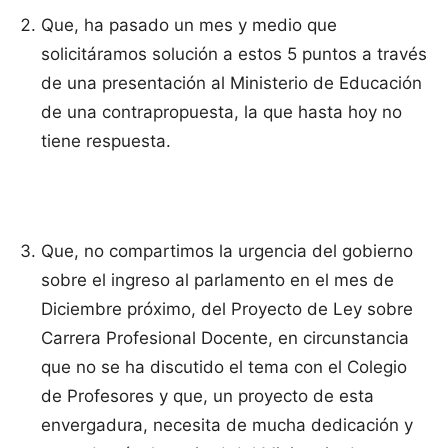
Que, ha pasado un mes y medio que
solicitáramos solución a estos 5 puntos a través
de una presentación al Ministerio de Educación
de una contrapropuesta, la que hasta hoy no
tiene respuesta.
Que, no compartimos la urgencia del gobierno
sobre el ingreso al parlamento en el mes de
Diciembre próximo, del Proyecto de Ley sobre
Carrera Profesional Docente, en circunstancia
que no se ha discutido el tema con el Colegio
de Profesores y que, un proyecto de esta
envergadura, necesita de mucha dedicación y