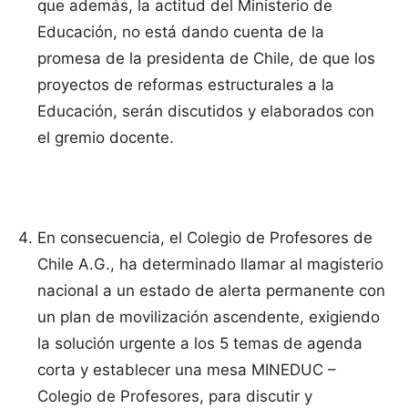
que además, la actitud del Ministerio de
Educación, no está dando cuenta de la
promesa de la presidenta de Chile, de que los
proyectos de reformas estructurales a la
Educación, serán discutidos y elaborados con
el gremio docente.
En consecuencia, el Colegio de Profesores de
Chile A.G., ha determinado llamar al magisterio
nacional a un estado de alerta permanente con
un plan de movilización ascendente, exigiendo
la solución urgente a los 5 temas de agenda
corta y establecer una mesa MINEDUC –
Colegio de Profesores, para discutir y