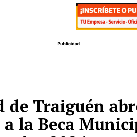
Publicidad