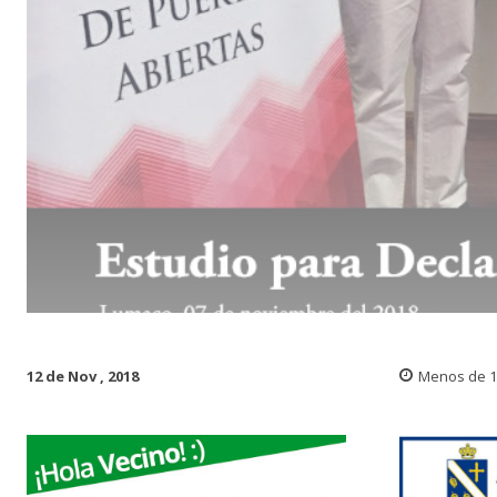
12 de Nov , 2018
Menos de 1