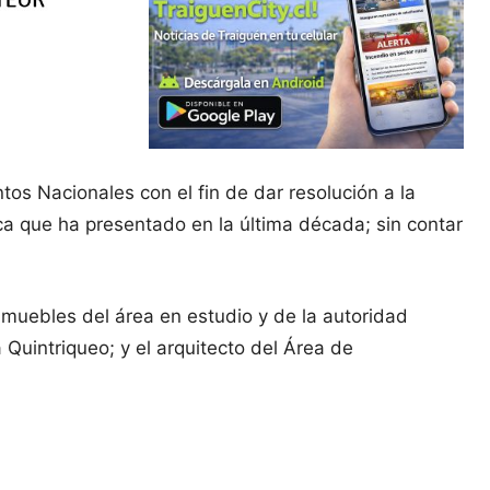
os Nacionales con el fin de dar resolución a la
ca que ha presentado en la última década; sin contar
nmuebles del área en estudio y de la autoridad
Quintriqueo; y el arquitecto del Área de