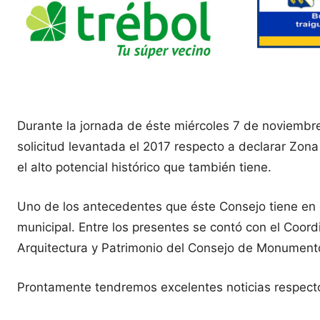
Durante la jornada de éste miércoles 7 de noviembre
solicitud levantada el 2017 respecto a declarar Zona
el alto potencial histórico que también tiene.
Uno de los antecedentes que éste Consejo tiene en co
municipal. Entre los presentes se contó con el Coor
Arquitectura y Patrimonio del Consejo de Monumento
Prontamente tendremos excelentes noticias respecto