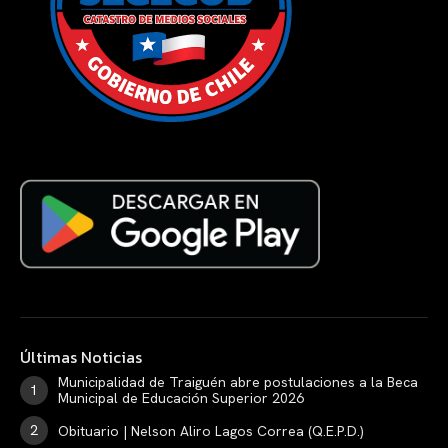
Últimas Noticias
Municipalidad de Traiguén abre postulaciones a la Beca
Municipal de Educación Superior 2026
Obituario | Nelson Aliro Lagos Correa (Q.E.P.D.)