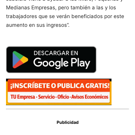
Medianas Empresas, pero también a las y los
trabajadores que se verán beneficiados por este
aumento en sus ingresos”.
Publicidad