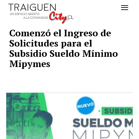
Comenzó el Ingreso de
Solicitudes para el
Subsidio Sueldo Mínimo
Mipymes