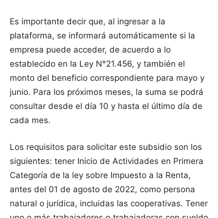
Es importante decir que, al ingresar a la
plataforma, se informará automáticamente si la
empresa puede acceder, de acuerdo a lo
establecido en la Ley N°21.456, y también el
monto del beneficio correspondiente para mayo y
junio. Para los próximos meses, la suma se podrá
consultar desde el día 10 y hasta el último día de
cada mes.
Los requisitos para solicitar este subsidio son los
siguientes: tener Inicio de Actividades en Primera
Categoría de la ley sobre Impuesto a la Renta,
antes del 01 de agosto de 2022, como persona
natural o jurídica, incluidas las cooperativas. Tener
uno o más trabajadores o trabajadoras con sueldo