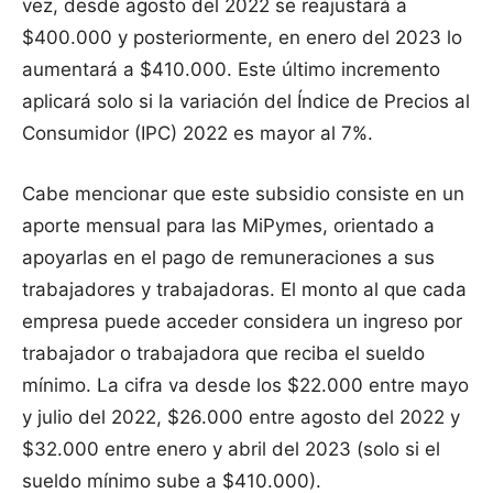
vez, desde agosto del 2022 se reajustará a
$400.000 y posteriormente, en enero del 2023 lo
aumentará a $410.000. Este último incremento
aplicará solo si la variación del Índice de Precios al
Consumidor (IPC) 2022 es mayor al 7%.
Cabe mencionar que este subsidio consiste en un
aporte mensual para las MiPymes, orientado a
apoyarlas en el pago de remuneraciones a sus
trabajadores y trabajadoras. El monto al que cada
empresa puede acceder considera un ingreso por
trabajador o trabajadora que reciba el sueldo
mínimo. La cifra va desde los $22.000 entre mayo
y julio del 2022, $26.000 entre agosto del 2022 y
$32.000 entre enero y abril del 2023 (solo si el
sueldo mínimo sube a $410.000).