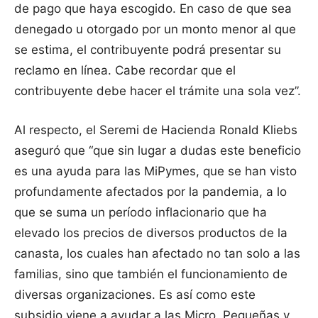
de pago que haya escogido. En caso de que sea
denegado u otorgado por un monto menor al que
se estima, el contribuyente podrá presentar su
reclamo en línea. Cabe recordar que el
contribuyente debe hacer el trámite una sola vez”.
Al respecto, el Seremi de Hacienda Ronald Kliebs
aseguró que “que sin lugar a dudas este beneficio
es una ayuda para las MiPymes, que se han visto
profundamente afectados por la pandemia, a lo
que se suma un período inflacionario que ha
elevado los precios de diversos productos de la
canasta, los cuales han afectado no tan solo a las
familias, sino que también el funcionamiento de
diversas organizaciones. Es así como este
subsidio viene a ayudar a las Micro, Pequeñas y