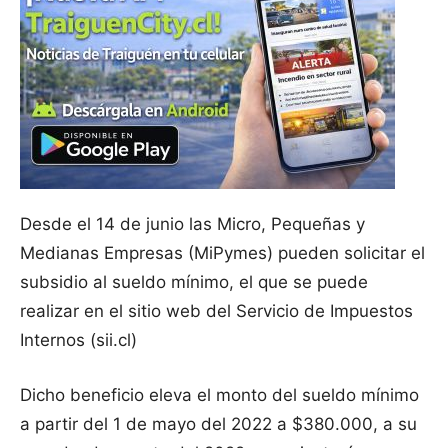
Desde el 14 de junio las Micro, Pequeñas y
Medianas Empresas (MiPymes) pueden solicitar el
subsidio al sueldo mínimo, el que se puede
realizar en el sitio web del Servicio de Impuestos
Internos (sii.cl)
Dicho beneficio eleva el monto del sueldo mínimo
a partir del 1 de mayo del 2022 a $380.000, a su