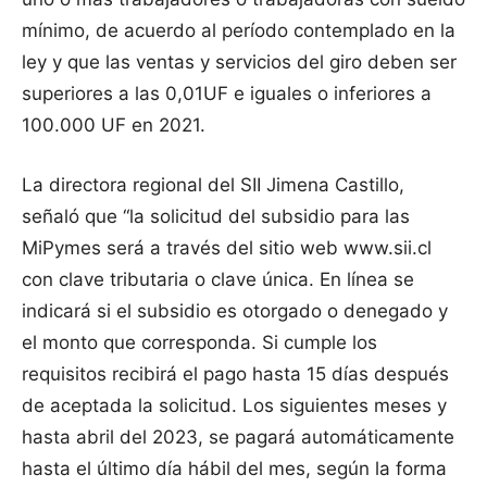
mínimo, de acuerdo al período contemplado en la
ley y que las ventas y servicios del giro deben ser
superiores a las 0,01UF e iguales o inferiores a
100.000 UF en 2021.
La directora regional del SII Jimena Castillo,
señaló que “la solicitud del subsidio para las
MiPymes será a través del sitio web www.sii.cl
con clave tributaria o clave única. En línea se
indicará si el subsidio es otorgado o denegado y
el monto que corresponda. Si cumple los
requisitos recibirá el pago hasta 15 días después
de aceptada la solicitud. Los siguientes meses y
hasta abril del 2023, se pagará automáticamente
hasta el último día hábil del mes, según la forma