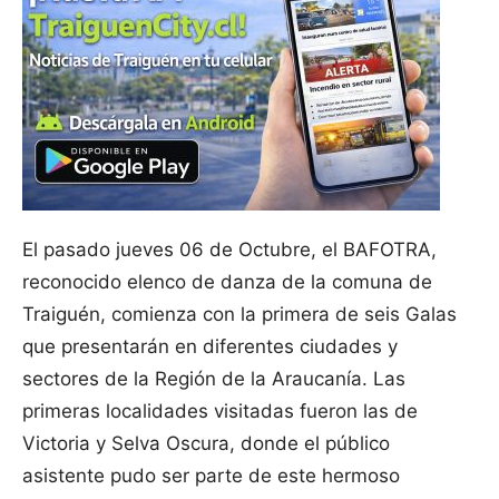
El pasado jueves 06 de Octubre, el BAFOTRA,
reconocido elenco de danza de la comuna de
Traiguén, comienza con la primera de seis Galas
que presentarán en diferentes ciudades y
sectores de la Región de la Araucanía. Las
primeras localidades visitadas fueron las de
Victoria y Selva Oscura, donde el público
asistente pudo ser parte de este hermoso