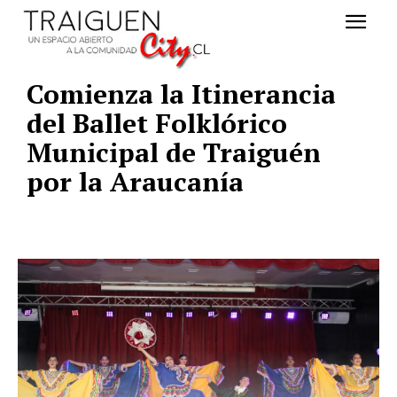
Comienza la Itinerancia
del Ballet Folklórico
Municipal de Traiguén
por la Araucanía