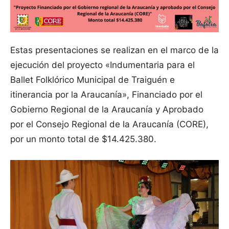
Estas presentaciones se realizan en el marco de la
ejecución del proyecto «Indumentaria para el
Ballet Folklórico Municipal de Traiguén e
itinerancia por la Araucanía», Financiado por el
Gobierno Regional de la Araucanía y Aprobado
por el Consejo Regional de la Araucanía (CORE),
por un monto total de $14.425.380.