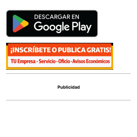
Publicidad