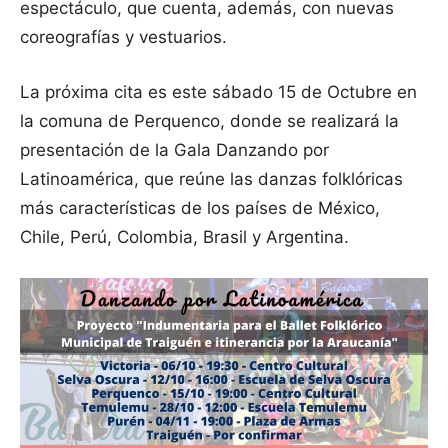
espectáculo, que cuenta, además, con nuevas
coreografías y vestuarios.
La próxima cita es este sábado 15 de Octubre en
la comuna de Perquenco, donde se realizará la
presentación de la Gala Danzando por
Latinoamérica, que reúne las danzas folklóricas
más características de los países de México,
Chile, Perú, Colombia, Brasil y Argentina.