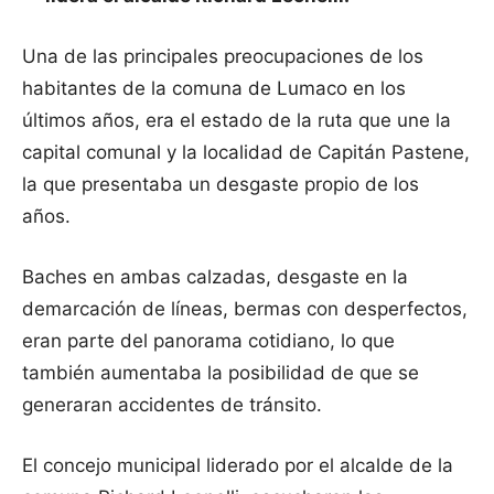
Una de las principales preocupaciones de los
habitantes de la comuna de Lumaco en los
últimos años, era el estado de la ruta que une la
capital comunal y la localidad de Capitán Pastene,
la que presentaba un desgaste propio de los
años.
Baches en ambas calzadas, desgaste en la
demarcación de líneas, bermas con desperfectos,
eran parte del panorama cotidiano, lo que
también aumentaba la posibilidad de que se
generaran accidentes de tránsito.
El concejo municipal liderado por el alcalde de la