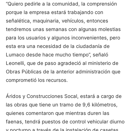
“Quiero pedirle a la comunidad, la comprensión
porque la empresa estará trabajando con
señalética, maquinaria, vehículos, entonces
tendremos unas semanas con algunas molestias
para los usuarios y algunos inconvenientes, pero
esta era una necesidad de la ciudadanía de
Lumaco desde hace mucho tiempo”, señaló
Leonelli, que de paso agradeció al ministerio de
Obras Públicas de la anterior administración que
comprometió los recursos.
Áridos y Construcciones Socal, estará a cargo de
las obras que tiene un tramo de 9,6 kilómetros,
quienes comentaron que mientras duren las
faenas, tendrá puestos de control vehicular diurno
y nocturno a través de la instalación de casetas