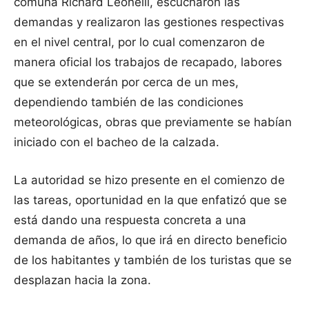
comuna Richard Leonelli, escucharon las
demandas y realizaron las gestiones respectivas
en el nivel central, por lo cual comenzaron de
manera oficial los trabajos de recapado, labores
que se extenderán por cerca de un mes,
dependiendo también de las condiciones
meteorológicas, obras que previamente se habían
iniciado con el bacheo de la calzada.
La autoridad se hizo presente en el comienzo de
las tareas, oportunidad en la que enfatizó que se
está dando una respuesta concreta a una
demanda de años, lo que irá en directo beneficio
de los habitantes y también de los turistas que se
desplazan hacia la zona.