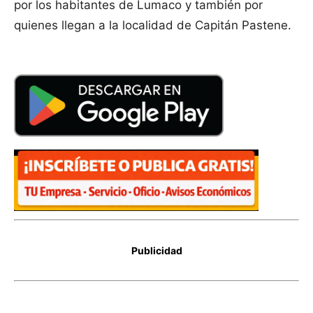
por los habitantes de Lumaco y también por
quienes llegan a la localidad de Capitán Pastene.
Publicidad