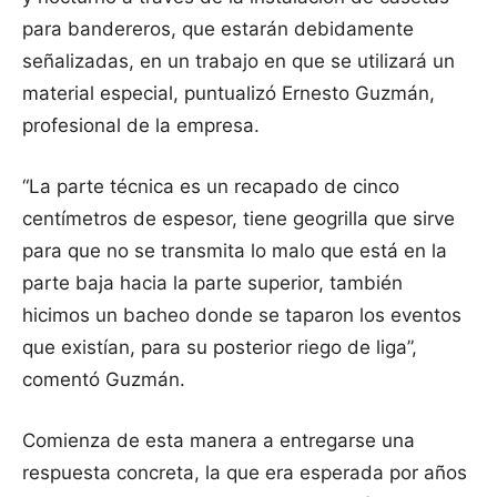
para bandereros, que estarán debidamente
señalizadas, en un trabajo en que se utilizará un
material especial, puntualizó Ernesto Guzmán,
profesional de la empresa.
“La parte técnica es un recapado de cinco
centímetros de espesor, tiene geogrilla que sirve
para que no se transmita lo malo que está en la
parte baja hacia la parte superior, también
hicimos un bacheo donde se taparon los eventos
que existían, para su posterior riego de liga”,
comentó Guzmán.
Comienza de esta manera a entregarse una
respuesta concreta, la que era esperada por años