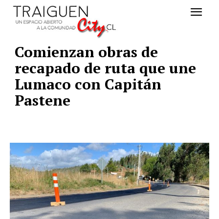
Comienzan obras de
recapado de ruta que une
Lumaco con Capitán
Pastene