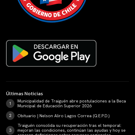
Últimas Noticias
Municipalidad de Traiguén abre postulaciones a la Beca
Municipal de Educación Superior 2026
Obituario | Nelson Aliro Lagos Correa (Q.E.P.D.)
Traiguén consolida su recuperación tras el temporal:
mejoran las condiciones, continúan las ayudas y hoy se