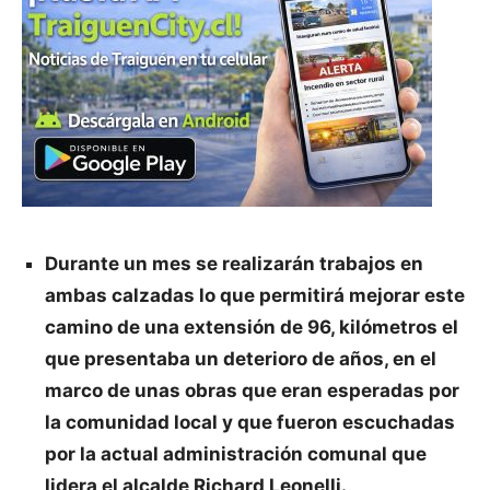
Durante un mes se realizarán trabajos en
ambas calzadas lo que permitirá mejorar este
camino de una extensión de 96, kilómetros el
que presentaba un deterioro de años, en el
marco de unas obras que eran esperadas por
la comunidad local y que fueron escuchadas
por la actual administración comunal que
lidera el alcalde Richard Leonelli.