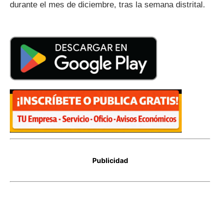
durante el mes de diciembre, tras la semana distrital.
Publicidad