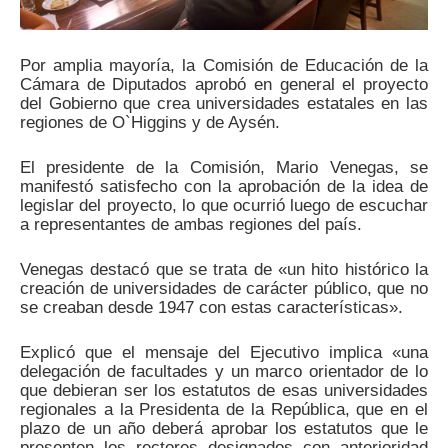
Por amplia mayoría, la Comisión de Educación de la
Cámara de Diputados aprobó en general el proyecto
del Gobierno que crea universidades estatales en las
regiones de O`Higgins y de Aysén.
El presidente de la Comisión, Mario Venegas, se
manifestó satisfecho con la aprobación de la idea de
legislar del proyecto, lo que ocurrió luego de escuchar
a representantes de ambas regiones del país.
Venegas destacó que se trata de «un hito histórico la
creación de universidades de carácter público, que no
se creaban desde 1947 con estas características».
Explicó que el mensaje del Ejecutivo implica «una
delegación de facultades y un marco orientador de lo
que debieran ser los estatutos de esas universidades
regionales a la Presidenta de la República, que en el
plazo de un año deberá aprobar los estatutos que le
presenten los rectores designados con anterioridad