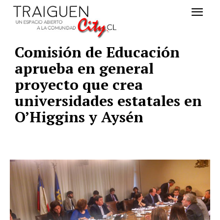
Comisión de Educación
aprueba en general
proyecto que crea
universidades estatales en
O’Higgins y Aysén