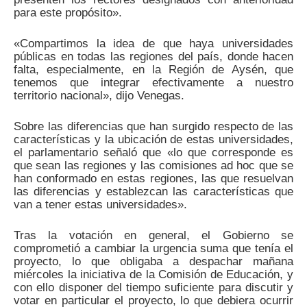
para este propósito».
«Compartimos la idea de que haya universidades
públicas en todas las regiones del país, donde hacen
falta, especialmente, en la Región de Aysén, que
tenemos que integrar efectivamente a nuestro
territorio nacional», dijo Venegas.
Sobre las diferencias que han surgido respecto de las
características y la ubicación de estas universidades,
el parlamentario señaló que «lo que corresponde es
que sean las regiones y las comisiones ad hoc que se
han conformado en estas regiones, las que resuelvan
las diferencias y establezcan las características que
van a tener estas universidades».
Tras la votación en general, el Gobierno se
comprometió a cambiar la urgencia suma que tenía el
proyecto, lo que obligaba a despachar mañana
miércoles la iniciativa de la Comisión de Educación, y
con ello disponer del tiempo suficiente para discutir y
votar en particular el proyecto, lo que debiera ocurrir