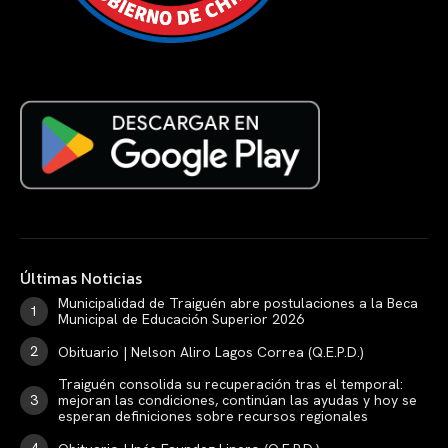
Últimas Noticias
Municipalidad de Traiguén abre postulaciones a la Beca
Municipal de Educación Superior 2026
Obituario | Nelson Aliro Lagos Correa (Q.E.P.D.)
Traiguén consolida su recuperación tras el temporal:
mejoran las condiciones, continúan las ayudas y hoy se
esperan definiciones sobre recursos regionales