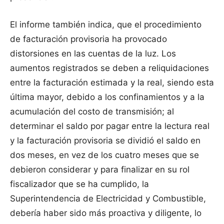
El informe también indica, que el procedimiento
de facturación provisoria ha provocado
distorsiones en las cuentas de la luz. Los
aumentos registrados se deben a reliquidaciones
entre la facturación estimada y la real, siendo esta
última mayor, debido a los confinamientos y a la
acumulación del costo de transmisión; al
determinar el saldo por pagar entre la lectura real
y la facturación provisoria se dividió el saldo en
dos meses, en vez de los cuatro meses que se
debieron considerar y para finalizar en su rol
fiscalizador que se ha cumplido, la
Superintendencia de Electricidad y Combustible,
debería haber sido más proactiva y diligente, lo