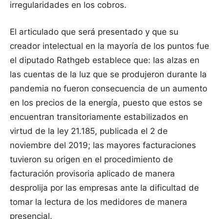
irregularidades en los cobros.
El articulado que será presentado y que su
creador intelectual en la mayoría de los puntos fue
el diputado Rathgeb establece que: las alzas en
las cuentas de la luz que se produjeron durante la
pandemia no fueron consecuencia de un aumento
en los precios de la energía, puesto que estos se
encuentran transitoriamente estabilizados en
virtud de la ley 21.185, publicada el 2 de
noviembre del 2019; las mayores facturaciones
tuvieron su origen en el procedimiento de
facturación provisoria aplicado de manera
desprolija por las empresas ante la dificultad de
tomar la lectura de los medidores de manera
presencial.