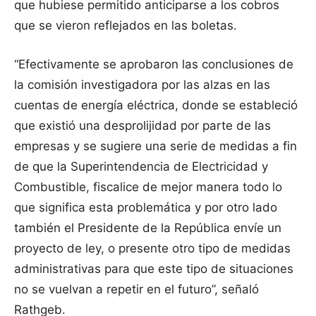
que hubiese permitido anticiparse a los cobros
que se vieron reflejados en las boletas.
“Efectivamente se aprobaron las conclusiones de
la comisión investigadora por las alzas en las
cuentas de energía eléctrica, donde se estableció
que existió una desprolijidad por parte de las
empresas y se sugiere una serie de medidas a fin
de que la Superintendencia de Electricidad y
Combustible, fiscalice de mejor manera todo lo
que significa esta problemática y por otro lado
también el Presidente de la República envíe un
proyecto de ley, o presente otro tipo de medidas
administrativas para que este tipo de situaciones
no se vuelvan a repetir en el futuro”, señaló
Rathgeb.