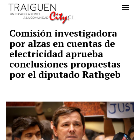
Comisión investigadora
por alzas en cuentas de
electricidad aprueba
conclusiones propuestas
por el diputado Rathgeb