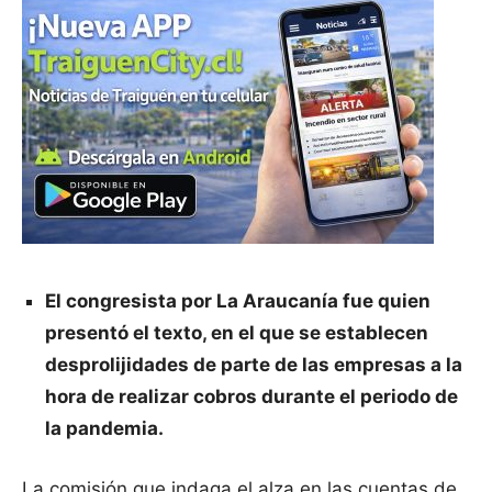
El congresista por La Araucanía fue quien
presentó el texto, en el que se establecen
desprolijidades de parte de las empresas a la
hora de realizar cobros durante el periodo de
la pandemia.
La comisión que indaga el alza en las cuentas de