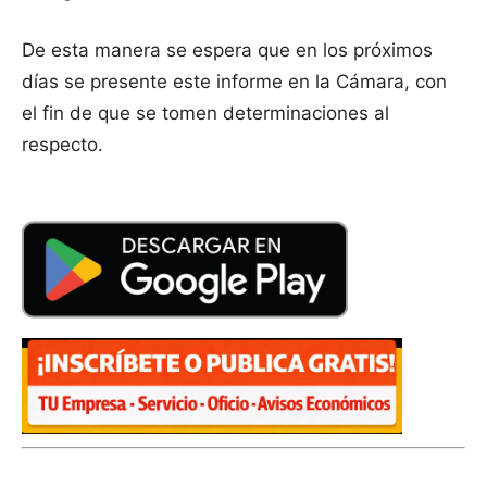
De esta manera se espera que en los próximos
días se presente este informe en la Cámara, con
el fin de que se tomen determinaciones al
respecto.