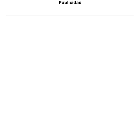
Publicidad