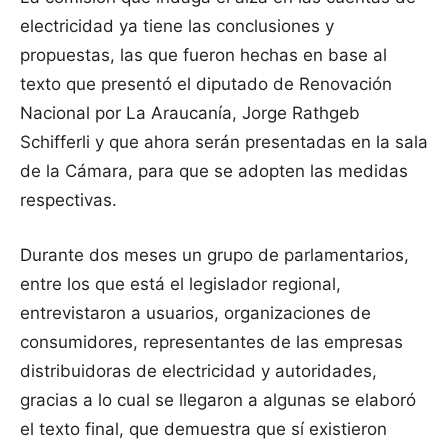
electricidad ya tiene las conclusiones y
propuestas, las que fueron hechas en base al
texto que presentó el diputado de Renovación
Nacional por La Araucanía, Jorge Rathgeb
Schifferli y que ahora serán presentadas en la sala
de la Cámara, para que se adopten las medidas
respectivas.
Durante dos meses un grupo de parlamentarios,
entre los que está el legislador regional,
entrevistaron a usuarios, organizaciones de
consumidores, representantes de las empresas
distribuidoras de electricidad y autoridades,
gracias a lo cual se llegaron a algunas se elaboró
el texto final, que demuestra que sí existieron