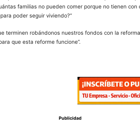
Cuántas familias no pueden comer porque no tienen con
 para poder seguir viviendo?”
ue terminen robándonos nuestros fondos con la reforma
ara que esta reforme funcione”.
Publicidad