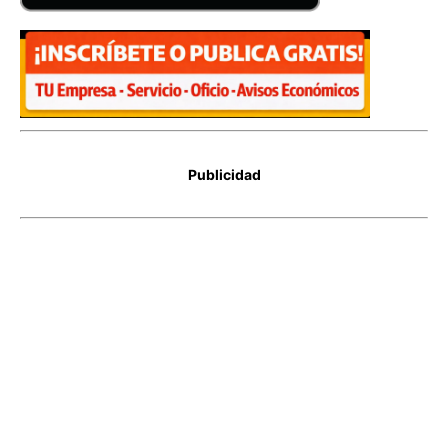
Publicidad