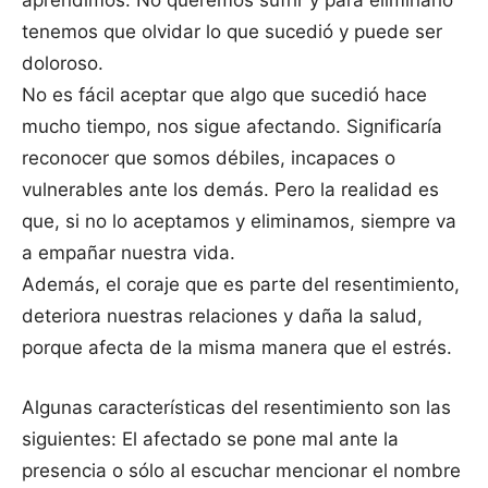
aprendimos. No queremos sufrir y para eliminarlo
tenemos que olvidar lo que sucedió y puede ser
doloroso.
No es fácil aceptar que algo que sucedió hace
mucho tiempo, nos sigue afectando. Significaría
reconocer que somos débiles, incapaces o
vulnerables ante los demás. Pero la realidad es
que, si no lo aceptamos y eliminamos, siempre va
a empañar nuestra vida.
Además, el coraje que es parte del resentimiento,
deteriora nuestras relaciones y daña la salud,
porque afecta de la misma manera que el estrés.
Algunas características del resentimiento son las
siguientes: El afectado se pone mal ante la
presencia o sólo al escuchar mencionar el nombre