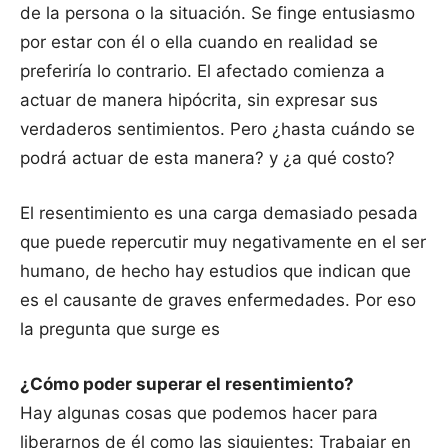
de la persona o la situación. Se finge entusiasmo
por estar con él o ella cuando en realidad se
preferiría lo contrario. El afectado comienza a
actuar de manera hipócrita, sin expresar sus
verdaderos sentimientos. Pero ¿hasta cuándo se
podrá actuar de esta manera? y ¿a qué costo?
El resentimiento es una carga demasiado pesada
que puede repercutir muy negativamente en el ser
humano, de hecho hay estudios que indican que
es el causante de graves enfermedades. Por eso
la pregunta que surge es
¿Cómo poder superar el resentimiento?
Hay algunas cosas que podemos hacer para
liberarnos de él como las siguientes: Trabajar en