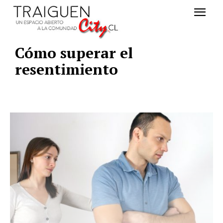
Cómo superar el
resentimiento