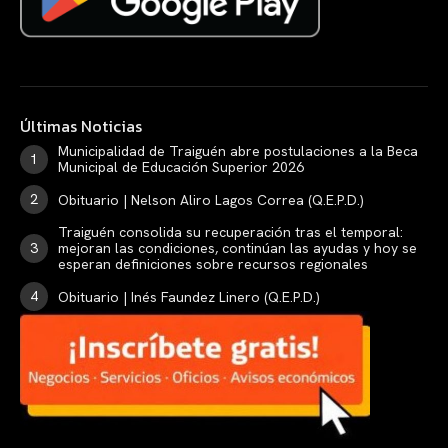
Últimas Noticias
Municipalidad de Traiguén abre postulaciones a la Beca
Municipal de Educación Superior 2026
Obituario | Nelson Aliro Lagos Correa (Q.E.P.D.)
Traiguén consolida su recuperación tras el temporal:
mejoran las condiciones, continúan las ayudas y hoy se
esperan definiciones sobre recursos regionales
Obituario | Inés Faundez Linero (Q.E.P.D.)