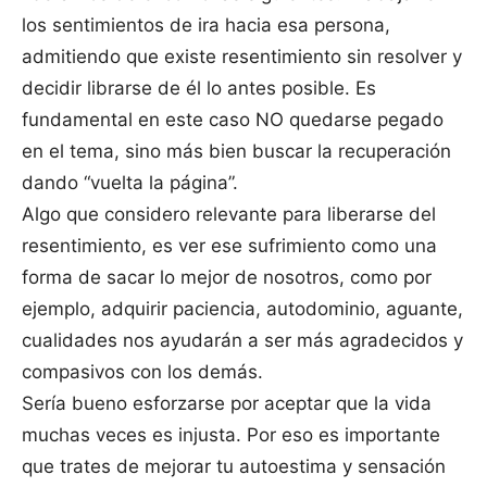
los sentimientos de ira hacia esa persona,
admitiendo que existe resentimiento sin resolver y
decidir librarse de él lo antes posible. Es
fundamental en este caso NO quedarse pegado
en el tema, sino más bien buscar la recuperación
dando “vuelta la página”.
Algo que considero relevante para liberarse del
resentimiento, es ver ese sufrimiento como una
forma de sacar lo mejor de nosotros, como por
ejemplo, adquirir paciencia, autodominio, aguante,
cualidades nos ayudarán a ser más agradecidos y
compasivos con los demás.
Sería bueno esforzarse por aceptar que la vida
muchas veces es injusta. Por eso es importante
que trates de mejorar tu autoestima y sensación