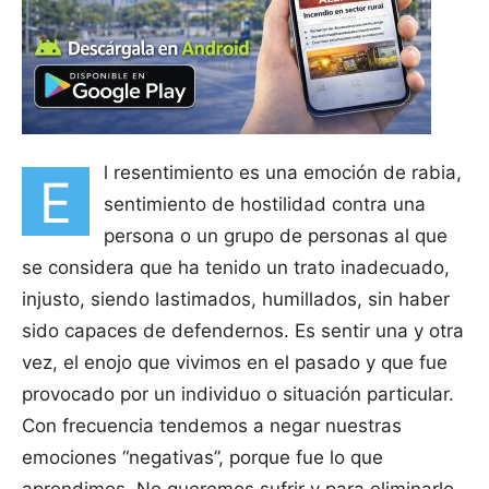
l resentimiento es una emoción de rabia,
E
sentimiento de hostilidad contra una
persona o un grupo de personas al que
se considera que ha tenido un trato inadecuado,
injusto, siendo lastimados, humillados, sin haber
sido capaces de defendernos. Es sentir una y otra
vez, el enojo que vivimos en el pasado y que fue
provocado por un individuo o situación particular.
Con frecuencia tendemos a negar nuestras
emociones “negativas”, porque fue lo que