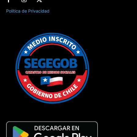
Política de Privacidad