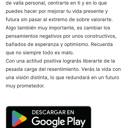
de valía personal, centrarte en ti y en lo que
puedes hacer por mejorar tu vida presente y
futura sin pasar al extremo de sobre valorarte.
Algo también muy importante, es cambiar los
pensamientos negativos por unos constructivos,
bañados de esperanza y optimismo. Recuerda
que no siempre todo es malo.
Con una actitud positiva lograrás liberarte de la
pesada carga del resentimiento. Verás la vida con
una visión distinta, lo que redundará en un futuro
muy prometedor.