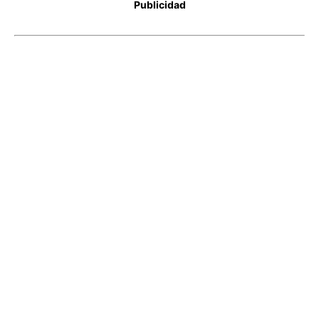
Publicidad