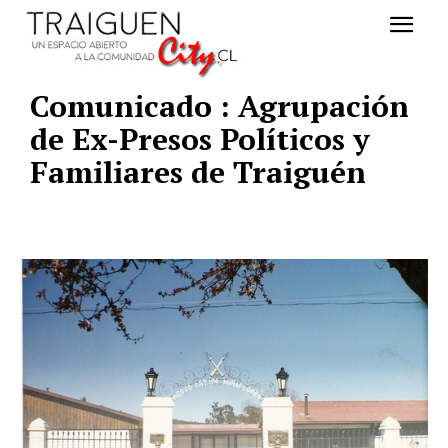
Comunicado : Agrupación
de Ex-Presos Políticos y
Familiares de Traiguén