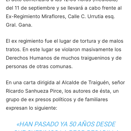
del 11 de septiembre y se llevará a cabo frente al
Ex-Regimiento Miraflores, Calle C. Urrutia esq.
Gral. Gana.
El ex regimiento fue el lugar de tortura y de malos
tratos. En este lugar se violaron masivamente los
Derechos Humanos de muchos traigueninos y de
personas de otras comunas.
En una carta dirigida al Alcalde de Traiguén, señor
Ricardo Sanhueza Pirce, los autores de ésta, un
grupo de ex presos políticos y de familiares
expresan lo siguiente:
«HAN PASADO YA 50 AÑOS DESDE