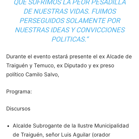
QUE SUFRIMOS LA PEOR PESADILLA
DE NUESTRAS VIDAS. FUIMOS
PERSEGUIDOS SOLAMENTE POR
NUESTRAS IDEAS Y CONVICCIONES
POLITICAS.“
Durante el evento estará presente el ex Alcade de
Traiguén y Temuco, ex Diputado y ex preso
político Camilo Salvo,
Programa:
Discursos
Alcalde Subrogante de la Ilustre Municipalidad
de Traiguén, señor Luis Aguilar (orador