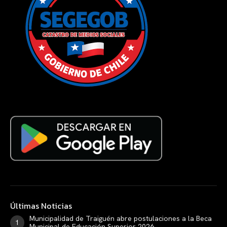
Últimas Noticias
Municipalidad de Traiguén abre postulaciones a la Beca
Municipal de Educación Superior 2026