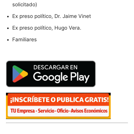
solicitado)
Ex preso político, Dr. Jaime Vinet
Ex preso político, Hugo Vera.
Familiares