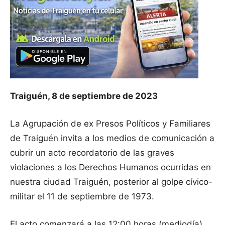
Traiguén, 8 de septiembre de 2023
La Agrupación de ex Presos Políticos y Familiares
de Traiguén invita a los medios de comunicación a
cubrir un acto recordatorio de las graves
violaciones a los Derechos Humanos ocurridas en
nuestra ciudad Traiguén, posterior al golpe cívico-
militar el 11 de septiembre de 1973.
El acto comenzará a las 12:00 horas (mediodía)