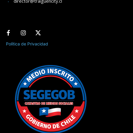
director@traiguencity.cl
Política de Privacidad