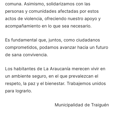
comuna. Asimismo, solidarizamos con las
personas y comunidades afectadas por estos
actos de violencia, ofreciendo nuestro apoyo y
acompañamiento en lo que sea necesario.
Es fundamental que, juntos, como ciudadanos
comprometidos, podamos avanzar hacia un futuro
de sana convivencia.
Los habitantes de La Araucanía merecen vivir en
un ambiente seguro, en el que prevalezcan el
respeto, la paz y el bienestar. Trabajemos unidos
para lograrlo.
Municipalidad de Traiguén