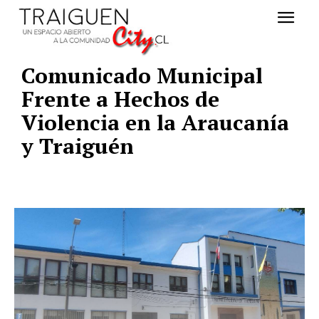
Comunicado Municipal
Frente a Hechos de
Violencia en la Araucanía
y Traiguén