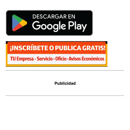
Publicidad