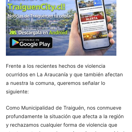
Frente a los recientes hechos de violencia
ocurridos en La Araucanía y que también afectan
a nuestra la comuna, queremos señalar lo
siguiente:
Como Municipalidad de Traiguén, nos conmueve
profundamente la situación que afecta a la región
y rechazamos cualquier forma de violencia que