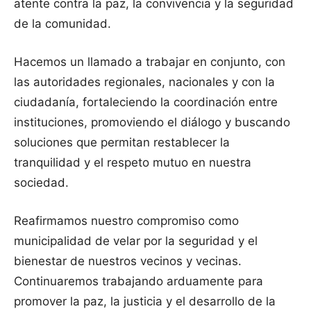
atente contra la paz, la convivencia y la seguridad
de la comunidad.
Hacemos un llamado a trabajar en conjunto, con
las autoridades regionales, nacionales y con la
ciudadanía, fortaleciendo la coordinación entre
instituciones, promoviendo el diálogo y buscando
soluciones que permitan restablecer la
tranquilidad y el respeto mutuo en nuestra
sociedad.
Reafirmamos nuestro compromiso como
municipalidad de velar por la seguridad y el
bienestar de nuestros vecinos y vecinas.
Continuaremos trabajando arduamente para
promover la paz, la justicia y el desarrollo de la