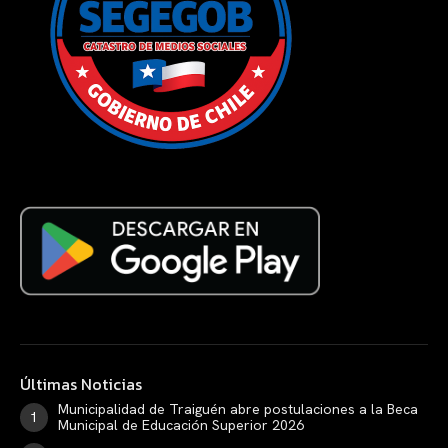
Últimas Noticias
Municipalidad de Traiguén abre postulaciones a la Beca
Municipal de Educación Superior 2026