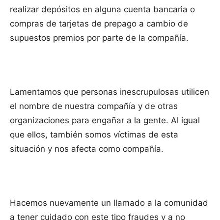
realizar depósitos en alguna cuenta bancaria o
compras de tarjetas de prepago a cambio de
supuestos premios por parte de la compañía.
Lamentamos que personas inescrupulosas utilicen
el nombre de nuestra compañía y de otras
organizaciones para engañar a la gente. Al igual
que ellos, también somos víctimas de esta
situación y nos afecta como compañía.
Hacemos nuevamente un llamado a la comunidad
a tener cuidado con este tipo fraudes y a no