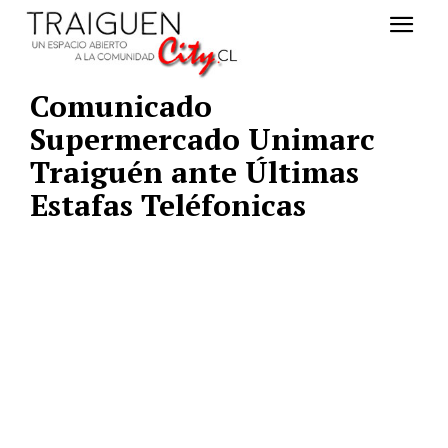
Comunicado
Supermercado Unimarc
Traiguén ante Últimas
Estafas Teléfonicas