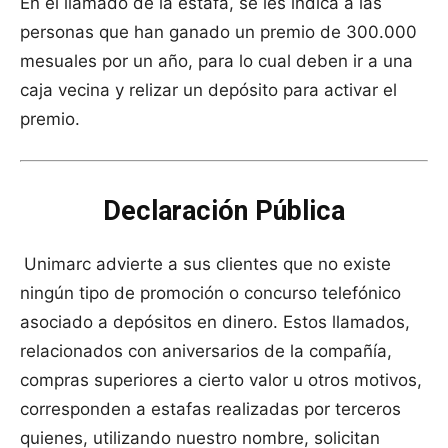
En el llamado de la estafa, se les indica a las
personas que han ganado un premio de 300.000
mesuales por un año, para lo cual deben ir a una
caja vecina y relizar un depósito para activar el
premio.
Declaración Pública
Unimarc advierte a sus clientes que no existe
ningún tipo de promoción o concurso telefónico
asociado a depósitos en dinero. Estos llamados,
relacionados con aniversarios de la compañía,
compras superiores a cierto valor u otros motivos,
corresponden a estafas realizadas por terceros
quienes, utilizando nuestro nombre, solicitan