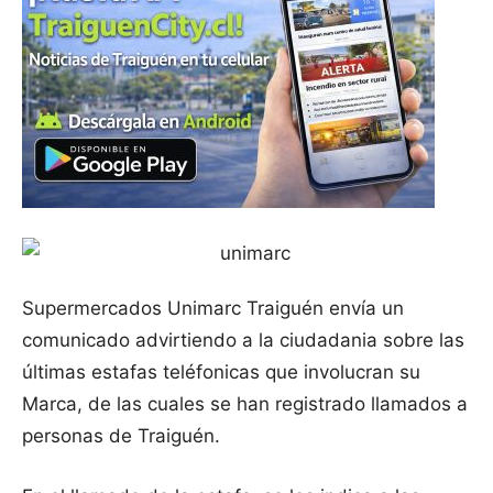
Supermercados Unimarc Traiguén envía un
comunicado advirtiendo a la ciudadania sobre las
últimas estafas teléfonicas que involucran su
Marca, de las cuales se han registrado llamados a
personas de Traiguén.