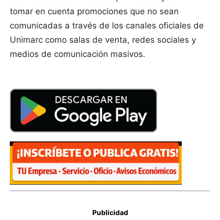
tomar en cuenta promociones que no sean
comunicadas a través de los canales oficiales de
Unimarc como salas de venta, redes sociales y
medios de comunicación masivos.
Publicidad