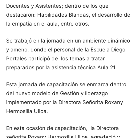
Docentes y Asistentes; dentro de los que
destacaron: Habilidades Blandas, el desarrollo de
la empatía en el aula, entre otros.
Se trabajó en la jornada en un ambiente dinámico
y ameno, donde el personal de la Escuela Diego
Portales participó de los temas a tratar
preparados por la asistencia técnica Aula 21.
Esta jornada de capacitación se enmarca dentro
del nuevo modelo de Gestión y liderazgo
implementado por la Directora Señorita Roxany
Hermosilla Ulloa.
En esta ocasión de capacitación, la Directora
señorita Roxany Hermosilla Ulloa, agradeció y