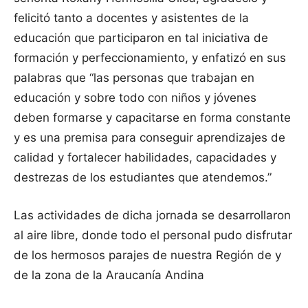
felicitó tanto a docentes y asistentes de la
educación que participaron en tal iniciativa de
formación y perfeccionamiento, y enfatizó en sus
palabras que “las personas que trabajan en
educación y sobre todo con niños y jóvenes
deben formarse y capacitarse en forma constante
y es una premisa para conseguir aprendizajes de
calidad y fortalecer habilidades, capacidades y
destrezas de los estudiantes que atendemos.”
Las actividades de dicha jornada se desarrollaron
al aire libre, donde todo el personal pudo disfrutar
de los hermosos parajes de nuestra Región de y
de la zona de la Araucanía Andina