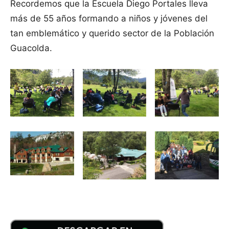
Recordemos que la Escuela Diego Portales lleva
más de 55 años formando a niños y jóvenes del
tan emblemático y querido sector de la Población
Guacolda.