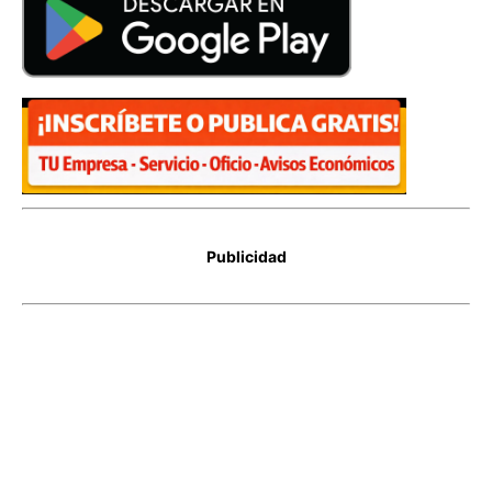
Publicidad