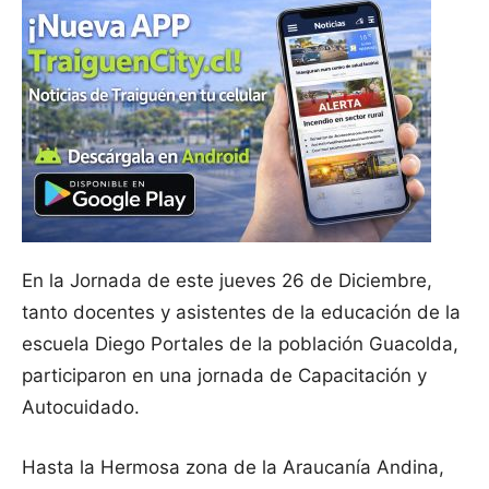
En la Jornada de este jueves 26 de Diciembre,
tanto docentes y asistentes de la educación de la
escuela Diego Portales de la población Guacolda,
participaron en una jornada de Capacitación y
Autocuidado.
Hasta la Hermosa zona de la Araucanía Andina,