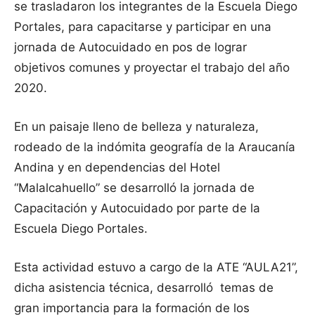
se trasladaron los integrantes de la Escuela Diego
Portales, para capacitarse y participar en una
jornada de Autocuidado en pos de lograr
objetivos comunes y proyectar el trabajo del año
2020.
En un paisaje lleno de belleza y naturaleza,
rodeado de la indómita geografía de la Araucanía
Andina y en dependencias del Hotel
“Malalcahuello” se desarrolló la jornada de
Capacitación y Autocuidado por parte de la
Escuela Diego Portales.
Esta actividad estuvo a cargo de la ATE “AULA21”,
dicha asistencia técnica, desarrolló temas de
gran importancia para la formación de los