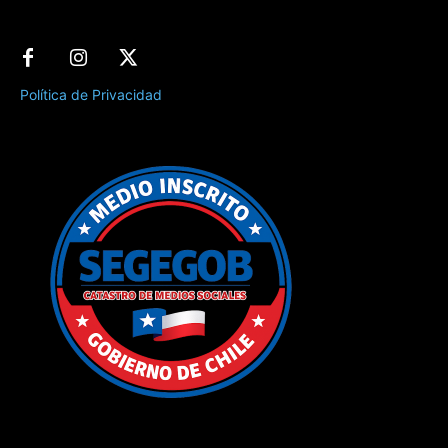
Política de Privacidad