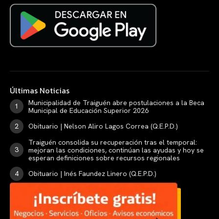
Últimas Noticias
Municipalidad de Traiguén abre postulaciones a la Beca
Municipal de Educación Superior 2026
Obituario | Nelson Aliro Lagos Correa (Q.E.P.D.)
Traiguén consolida su recuperación tras el temporal:
mejoran las condiciones, continúan las ayudas y hoy se
esperan definiciones sobre recursos regionales
Obituario | Inés Faundez Linero (Q.E.P.D.)