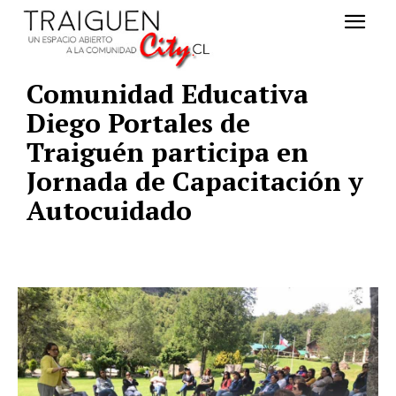
Comunidad Educativa
Diego Portales de
Traiguén participa en
Jornada de Capacitación y
Autocuidado