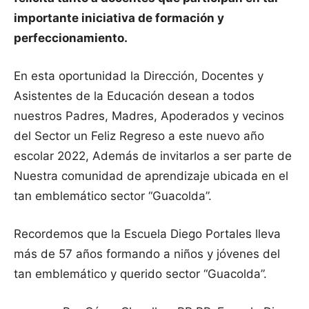
importante iniciativa de formación y
perfeccionamiento.
En esta oportunidad la Dirección, Docentes y
Asistentes de la Educación desean a todos
nuestros Padres, Madres, Apoderados y vecinos
del Sector un Feliz Regreso a este nuevo año
escolar 2022, Además de invitarlos a ser parte de
Nuestra comunidad de aprendizaje ubicada en el
tan emblemático sector “Guacolda”.
Recordemos que la Escuela Diego Portales lleva
más de 57 años formando a niños y jóvenes del
tan emblemático y querido sector “Guacolda”.