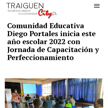
Comunidad Educativa
Diego Portales inicia este
año escolar 2022 con
Jornada de Capacitación y
Perfeccionamiento