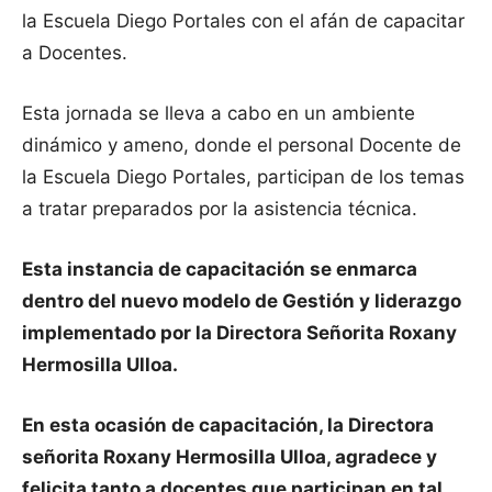
la Escuela Diego Portales con el afán de capacitar
a Docentes.
Esta jornada se lleva a cabo en un ambiente
dinámico y ameno, donde el personal Docente de
la Escuela Diego Portales, participan de los temas
a tratar preparados por la asistencia técnica.
Esta instancia de capacitación se enmarca
dentro del nuevo modelo de Gestión y liderazgo
implementado por la Directora Señorita Roxany
Hermosilla Ulloa.
En esta ocasión de capacitación, la Directora
señorita Roxany Hermosilla Ulloa, agradece y
felicita tanto a docentes que participan en tal