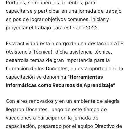
Portales, se reunen los docentes, para
capacitarse y participar en una jornada de trabajo
en pos de lograr objetivos comunes, iniciar y
proyectar el trabajo para este año 2022.
Esta actividad está a cargo de una destacada ATE
(Asistencia Técnica), dicha asistencia técnica,
desarrolla temas de gran importancia para la
formación de los Docentes; en esta oportunidad la
capacitación se denomina
“Herramientas
Informáticas como Recursos de Aprendizaje”
Con aires renovados y en un ambiente de alegría
llegaron Docentes, luego de este tiempo de
vacaciones a participar en la jornada de
capacitación, preparado por el equipo Directivo de