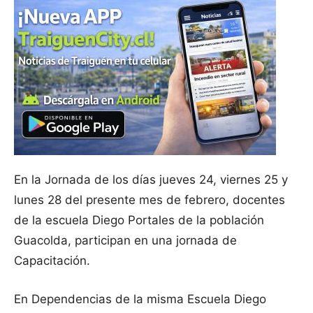
En la Jornada de los días jueves 24, viernes 25 y
lunes 28 del presente mes de febrero, docentes
de la escuela Diego Portales de la población
Guacolda, participan en una jornada de
Capacitación.
En Dependencias de la misma Escuela Diego