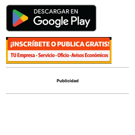
Publicidad