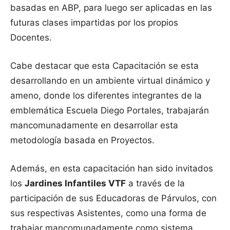
basadas en ABP, para luego ser aplicadas en las
futuras clases impartidas por los propios
Docentes.
Cabe destacar que esta Capacitación se esta
desarrollando en un ambiente virtual dinámico y
ameno, donde los diferentes integrantes de la
emblemática Escuela Diego Portales, trabajarán
mancomunadamente en desarrollar esta
metodología basada en Proyectos.
Además, en esta capacitación han sido invitados
los
Jardines Infantiles VTF
a través de la
participación de sus Educadoras de Párvulos, con
sus respectivas Asistentes, como una forma de
trabajar mancomunadamente como sistema