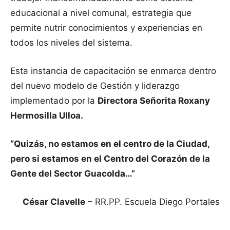
educacional a nivel comunal, estrategia que
permite nutrir conocimientos y experiencias en
todos los niveles del sistema.
Esta instancia de capacitación se enmarca dentro
del nuevo modelo de Gestión y liderazgo
implementado por la
Directora Señorita Roxany
Hermosilla Ulloa.
“Quizás, no estamos en el centro de la Ciudad,
pero si estamos en el Centro del Corazón de la
Gente del Sector Guacolda…”
César Clavelle
– RR.PP. Escuela Diego Portales