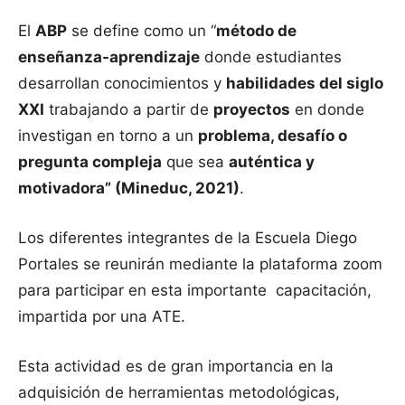
El
ABP
se define como un “
método de
enseñanza-aprendizaje
donde estudiantes
desarrollan conocimientos y
habilidades del siglo
XXI
trabajando a partir de
proyectos
en donde
investigan en torno a un
problema, desafío o
pregunta compleja
que sea
auténtica y
motivadora” (Mineduc, 2021)
.
Los diferentes integrantes de la Escuela Diego
Portales se reunirán mediante la plataforma zoom
para participar en esta importante capacitación,
impartida por una ATE.
Esta actividad es de gran importancia en la
adquisición de herramientas metodológicas,