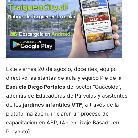
Este viernes 20 de agosto, docentes, equipo
directivo, asistentes de aula y equipo Pie de la
Escuela Diego Portales
del sector “Guacolda”,
además de Educadoras de Párvulos y asistentes
de los
jardines infantiles VTF
, a través de la
plataforma zoom, iniciaron un proceso de
capacitación en ABP, (Aprendizaje Basado en
Proyecto)