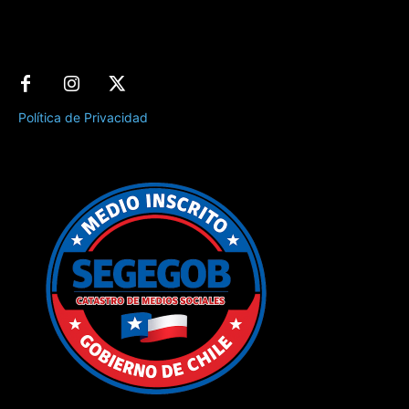
Política de Privacidad