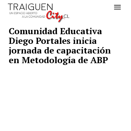
Comunidad Educativa
Diego Portales inicia
jornada de capacitación
en Metodología de ABP