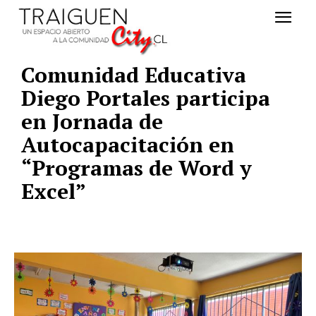
Comunidad Educativa
Diego Portales participa
en Jornada de
Autocapacitación en
“Programas de Word y
Excel”