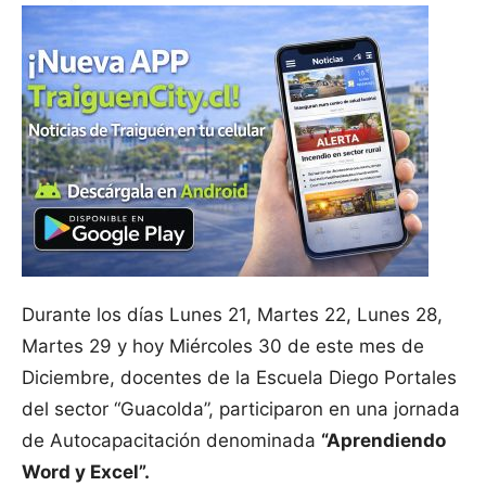
Durante los días Lunes 21, Martes 22, Lunes 28,
Martes 29 y hoy Miércoles 30 de este mes de
Diciembre, docentes de la Escuela Diego Portales
del sector “Guacolda”, participaron en una jornada
de Autocapacitación denominada
“Aprendiendo
Word y Excel”.