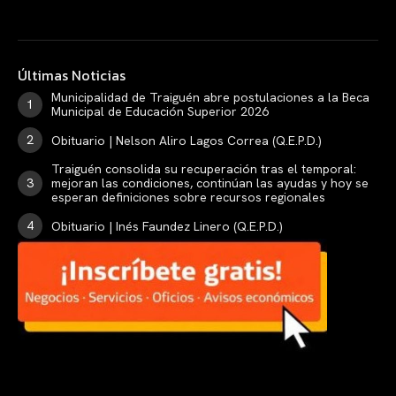
Últimas Noticias
Municipalidad de Traiguén abre postulaciones a la Beca
Municipal de Educación Superior 2026
Obituario | Nelson Aliro Lagos Correa (Q.E.P.D.)
Traiguén consolida su recuperación tras el temporal:
mejoran las condiciones, continúan las ayudas y hoy se
esperan definiciones sobre recursos regionales
Obituario | Inés Faundez Linero (Q.E.P.D.)