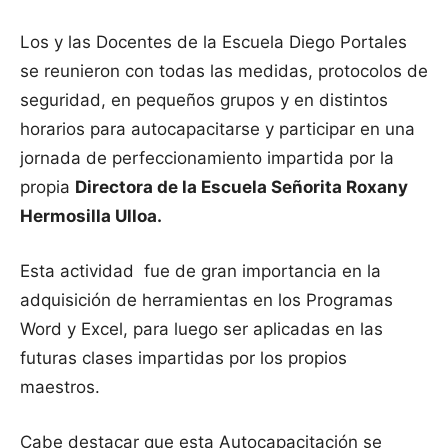
Los y las Docentes de la Escuela Diego Portales
se reunieron con todas las medidas, protocolos de
seguridad, en pequeños grupos y en distintos
horarios para autocapacitarse y participar en una
jornada de perfeccionamiento impartida por la
propia
Directora de la Escuela Señorita Roxany
Hermosilla Ulloa.
Esta actividad fue de gran importancia en la
adquisición de herramientas en los Programas
Word y Excel, para luego ser aplicadas en las
futuras clases impartidas por los propios
maestros.
Cabe destacar que esta Autocapacitación se