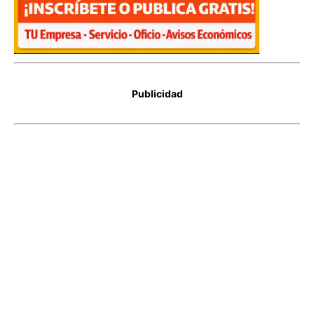
Publicidad