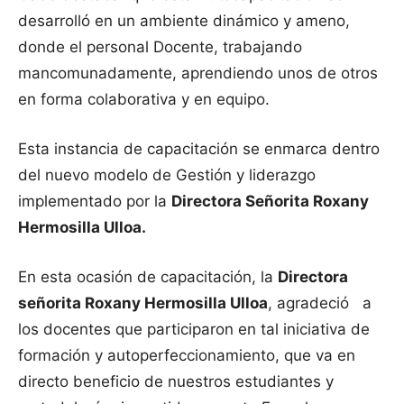
desarrolló en un ambiente dinámico y ameno,
donde el personal Docente, trabajando
mancomunadamente, aprendiendo unos de otros
en forma colaborativa y en equipo.
Esta instancia de capacitación se enmarca dentro
del nuevo modelo de Gestión y liderazgo
implementado por la
Directora Señorita Roxany
Hermosilla Ulloa.
En esta ocasión de capacitación, la
Directora
señorita Roxany Hermosilla Ulloa
, agradeció a
los docentes que participaron en tal iniciativa de
formación y autoperfeccionamiento, que va en
directo beneficio de nuestros estudiantes y