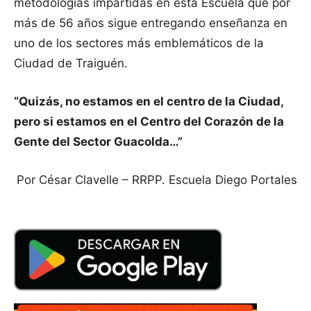
metodologías impartidas en esta Escuela que por
más de 56 años sigue entregando enseñanza en
uno de los sectores más emblemáticos de la
Ciudad de Traiguén.
“Quizás, no estamos en el centro de la Ciudad,
pero si estamos en el Centro del Corazón de la
Gente del Sector Guacolda…”
Por César Clavelle – RRPP. Escuela Diego Portales