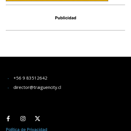
+56 9 83512642
director@traiguencity.cl
Política de Privacidad