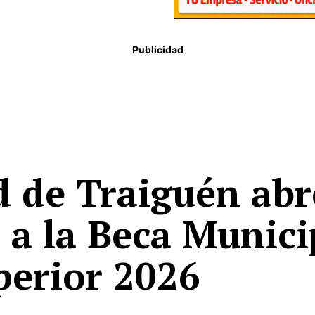
Publicidad