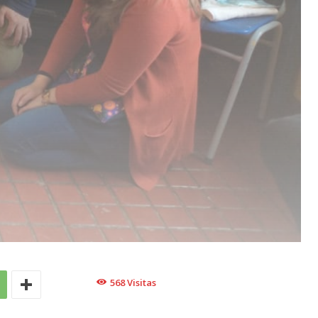
568
Visitas