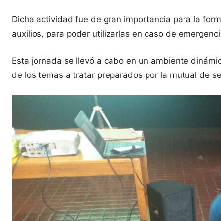
Dicha actividad fue de gran importancia para la for
auxilios, para poder utilizarlas en caso de emergenc
Esta jornada se llevó a cabo en un ambiente dinámic
de los temas a tratar preparados por la mutual de s