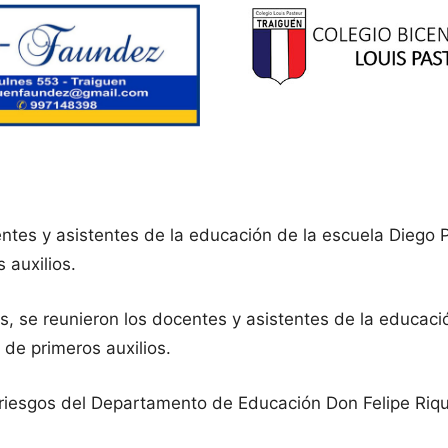
ntes y asistentes de la educación de la escuela Diego 
 auxilios.
 se reunieron los docentes y asistentes de la educació
 de primeros auxilios.
e riesgos del Departamento de Educación Don Felipe Ri