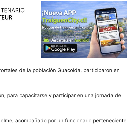
Portales de la población Guacolda, participaron en
n, para capacitarse y participar en una jornada de
quelme, acompañado por un funcionario perteneciente