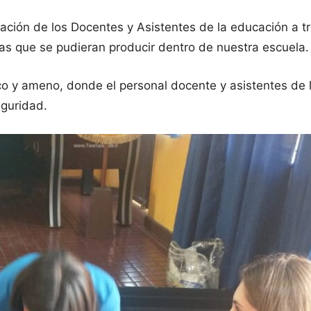
mación de los Docentes y Asistentes de la educación a t
ias que se pudieran producir dentro de nuestra escuela.
o y ameno, donde el personal docente y asistentes de l
eguridad.