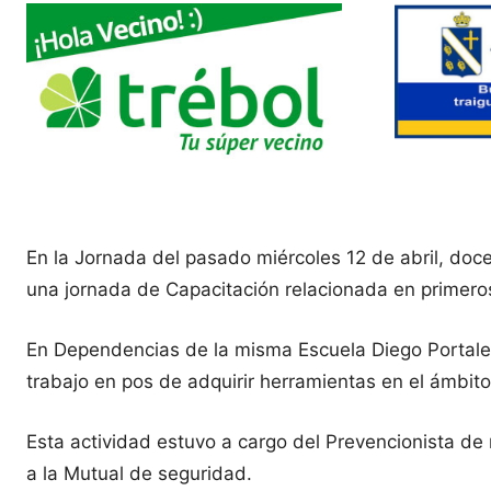
En la Jornada del pasado miércoles 12 de abril, doce
una jornada de Capacitación relacionada en primeros
En Dependencias de la misma Escuela Diego Portales,
trabajo en pos de adquirir herramientas en el ámbito
Esta actividad estuvo a cargo del Prevencionista d
a la Mutual de seguridad.