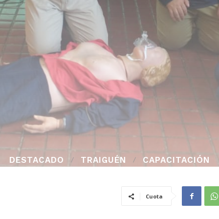
DESTACADO
TRAIGUÉN
CAPACITACIÓN
Cuota