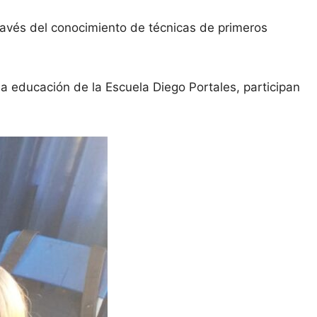
ravés del conocimiento de técnicas de primeros
a educación de la Escuela Diego Portales, participan