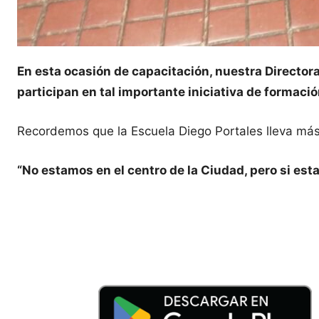
En esta ocasión de capacitación, nuestra Directora
participan en tal importante iniciativa de formaci
Recordemos que la Escuela Diego Portales lleva más
“No estamos en el centro de la Ciudad, pero si est