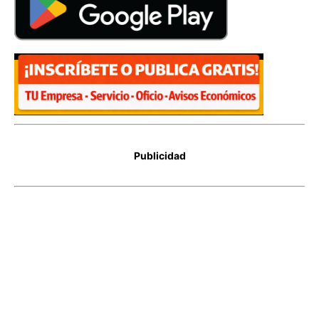
Publicidad