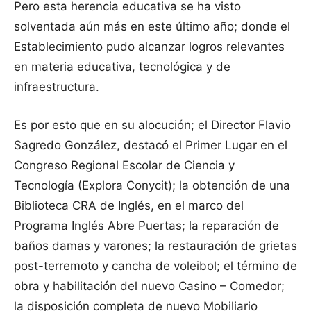
Pero esta herencia educativa se ha visto
solventada aún más en este último año; donde el
Establecimiento pudo alcanzar logros relevantes
en materia educativa, tecnológica y de
infraestructura.
Es por esto que en su alocución; el Director Flavio
Sagredo González, destacó el Primer Lugar en el
Congreso Regional Escolar de Ciencia y
Tecnología (Explora Conycit); la obtención de una
Biblioteca CRA de Inglés, en el marco del
Programa Inglés Abre Puertas; la reparación de
baños damas y varones; la restauración de grietas
post-terremoto y cancha de voleibol; el término de
obra y habilitación del nuevo Casino – Comedor;
la disposición completa de nuevo Mobiliario