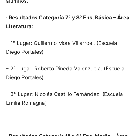
alumnos.
· Resultados Categoría 7° y 8° Ens. Básica – Área
Literatura:
– 1° Lugar: Guillermo Mora Villarroel. (Escuela
Diego Portales)
– 2° Lugar: Roberto Pineda Valenzuela. (Escuela
Diego Portales)
– 3° Lugar: Nicolás Castillo Fernández. (Escuela
Emilia Romagna)
–