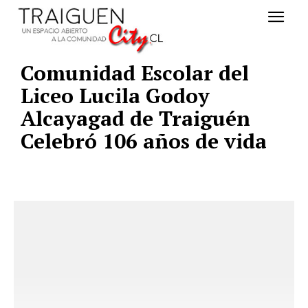
Comunidad Escolar del
Liceo Lucila Godoy
Alcayagad de Traiguén
Celebró 106 años de vida