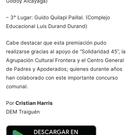
Godoy Alcayaga)
– 3° Lugar: Guido Quilapi Paillal. (Complejo
Educacional Luis Durand Durand)
Cabe destacar que esta premiación pudo
realizarse gracias al apoyo de “Solidaridad 45”, la
Agrupación Cultural Frontera y el Centro General
de Padres y Apoderados; quienes durante años
han colaborado con este importante concurso
comunal.
Por
Cristian Harris
DEM Traiguén