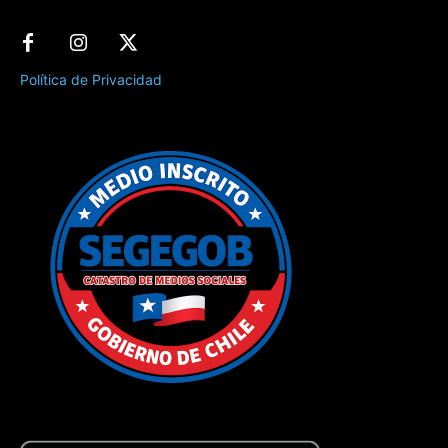
Política de Privacidad