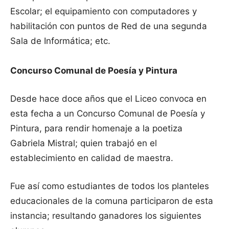
Escolar; el equipamiento con computadores y
habilitación con puntos de Red de una segunda
Sala de Informática; etc.
Concurso Comunal de Poesía y Pintura
Desde hace doce años que el Liceo convoca en
esta fecha a un Concurso Comunal de Poesía y
Pintura, para rendir homenaje a la poetiza
Gabriela Mistral; quien trabajó en el
establecimiento en calidad de maestra.
Fue así como estudiantes de todos los planteles
educacionales de la comuna participaron de esta
instancia; resultando ganadores los siguientes