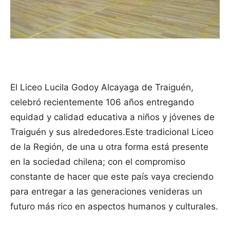
El Liceo Lucila Godoy Alcayaga de Traiguén,
celebró recientemente 106 años entregando
equidad y calidad educativa a niños y jóvenes de
Traiguén y sus alrededores.
Este tradicional Liceo
de la Región, de una u otra forma está presente
en la sociedad chilena; con el compromiso
constante de hacer que este país vaya creciendo
para entregar a las generaciones venideras un
futuro más rico en aspectos humanos y culturales.