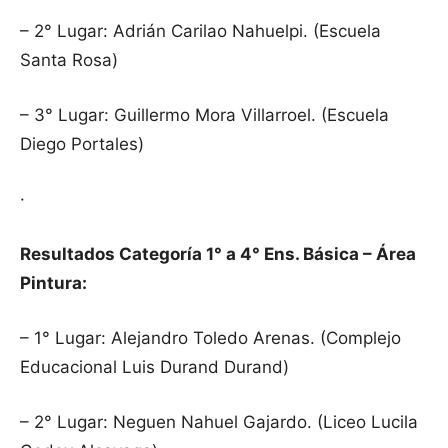
– 2° Lugar: Adrián Carilao Nahuelpi. (Escuela
Santa Rosa)
– 3° Lugar: Guillermo Mora Villarroel. (Escuela
Diego Portales)
·
Resultados Categoría 1° a 4° Ens. Básica – Área
Pintura:
– 1° Lugar: Alejandro Toledo Arenas. (Complejo
Educacional Luis Durand Durand)
– 2° Lugar: Neguen Nahuel Gajardo. (Liceo Lucila