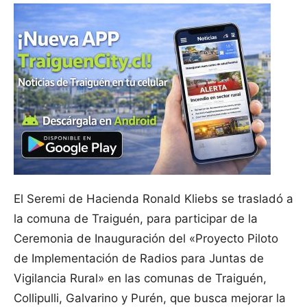
El Seremi de Hacienda Ronald Kliebs se trasladó a
la comuna de Traiguén, para participar de la
Ceremonia de Inauguración del «Proyecto Piloto
de Implementación de Radios para Juntas de
Vigilancia Rural» en las comunas de Traiguén,
Collipulli, Galvarino y Purén, que busca mejorar la