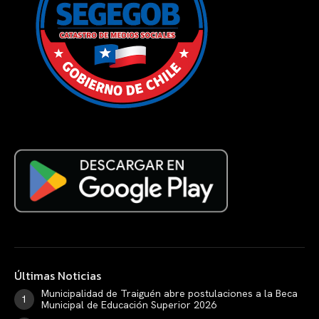
Últimas Noticias
Municipalidad de Traiguén abre postulaciones a la Beca
Municipal de Educación Superior 2026