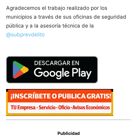
Agradecemos el trabajo realizado por los
municipios a través de sus oficinas de seguridad
pública y a la asesoría técnica de la
@subprevdelito
Publicidad