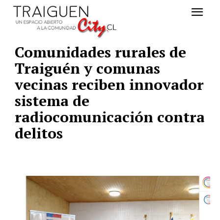
Comunidades rurales de
Traiguén y comunas
vecinas reciben innovador
sistema de
radiocomunicación contra
delitos