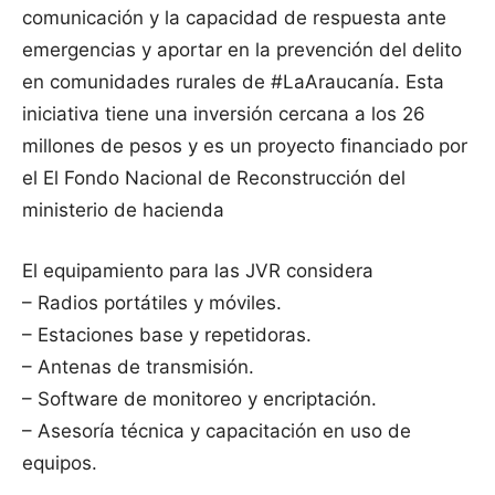
comunicación y la capacidad de respuesta ante
emergencias y aportar en la prevención del delito
en comunidades rurales de #LaAraucanía. Esta
iniciativa tiene una inversión cercana a los 26
millones de pesos y es un proyecto financiado por
el El Fondo Nacional de Reconstrucción del
ministerio de hacienda
El equipamiento para las JVR considera
– Radios portátiles y móviles.
– Estaciones base y repetidoras.
– Antenas de transmisión.
– Software de monitoreo y encriptación.
– Asesoría técnica y capacitación en uso de
equipos.