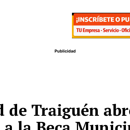
Publicidad