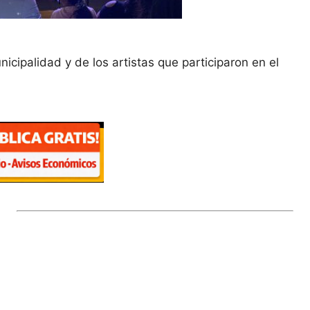
icipalidad y de los artistas que participaron en el