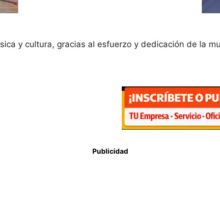
ca y cultura, gracias al esfuerzo y dedicación de la mun
Publicidad