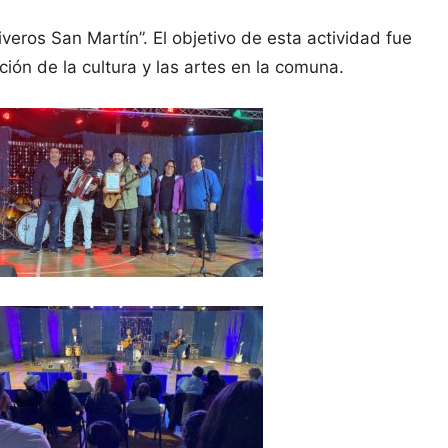
Riveros San Martín”. El objetivo de esta actividad fue
ión de la cultura y las artes en la comuna.