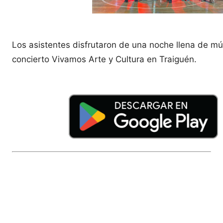
Los asistentes disfrutaron de una noche llena de músi
concierto Vivamos Arte y Cultura en Traiguén.