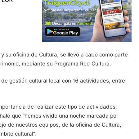
 y su oficina de Cultura, se llevó a cabo como parte
Patrimonio, mediante su Programa Red Cultura.
e gestión cultural local con 16 actividades, entre
portancia de realizar este tipo de actividades,
 señaló que “hemos vivido una noche marcada por
jo de nuestros equipos, de la oficina de Cultura,
bito cultural”.