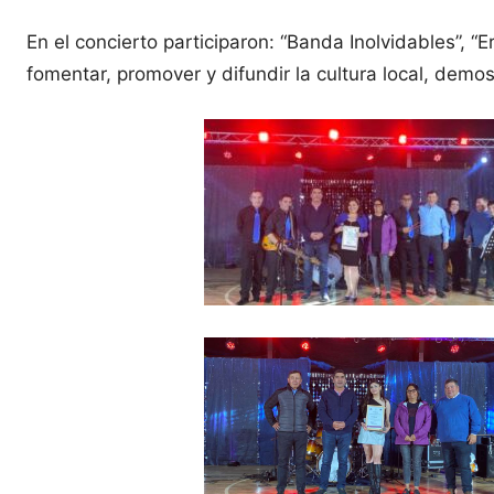
En el concierto participaron: “Banda Inolvidables”, “Er
fomentar, promover y difundir la cultura local, demo