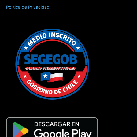
Política de Privacidad