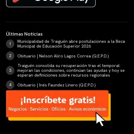
Últimas Noticias
Municipalidad de Traiguén abre postulaciones a la Beca
Municipal de Educación Superior 2026
Obituario | Nelson Aliro Lagos Correa (Q.E.P.D.)
Traiguén consolida su recuperación tras el temporal:
mejoran las condiciones, continúan las ayudas y hoy se
esperan definiciones sobre recursos regionales
Obituario | Inés Faundez Linero (Q.E.P.D.)