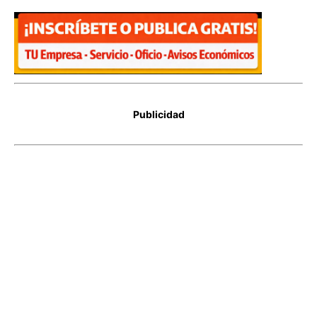
Publicidad