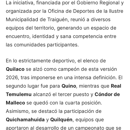
La iniciativa, financiada por el Gobierno Regional y
organizada por la Oficina de Deportes de la Ilustre
Municipalidad de Traiguén, reunió a diversos
equipos del territorio, generando un espacio de
encuentro, identidad y sana competencia entre
las comunidades participantes.
En lo estrictamente deportivo, el elenco de
Quilaco
se alzó como campeón de esta versión
2026, tras imponerse en una intensa definición. El
segundo lugar fue para
Quino
, mientras que
Real
Temulemu
alcanzó el tercer puesto y
Cóndor de
Malleco
se quedó con la cuarta posición.
Asimismo, se destacó la participación de
Quichamahuida
y
Quilquén
, equipos que
aportaron al desarrollo de un campeonato que se