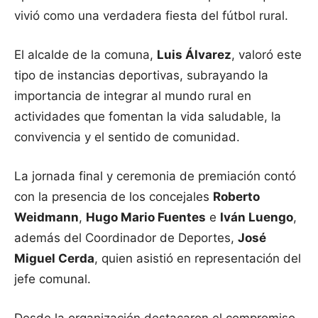
vivió como una verdadera fiesta del fútbol rural.
El alcalde de la comuna,
Luis Álvarez
, valoró este
tipo de instancias deportivas, subrayando la
importancia de integrar al mundo rural en
actividades que fomentan la vida saludable, la
convivencia y el sentido de comunidad.
La jornada final y ceremonia de premiación contó
con la presencia de los concejales
Roberto
Weidmann
,
Hugo Mario Fuentes
e
Iván Luengo
,
además del Coordinador de Deportes,
José
Miguel Cerda
, quien asistió en representación del
jefe comunal.