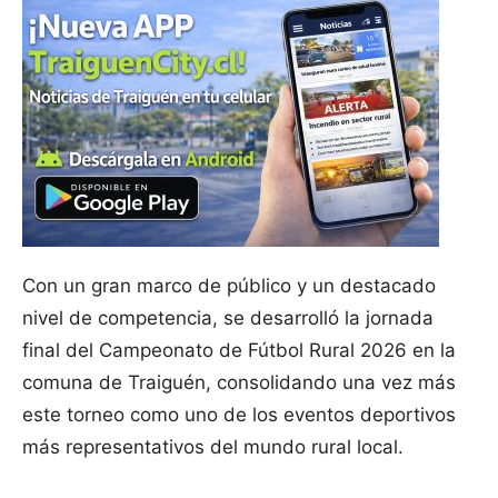
Con un gran marco de público y un destacado
nivel de competencia, se desarrolló la jornada
final del Campeonato de Fútbol Rural 2026 en la
comuna de Traiguén, consolidando una vez más
este torneo como uno de los eventos deportivos
más representativos del mundo rural local.