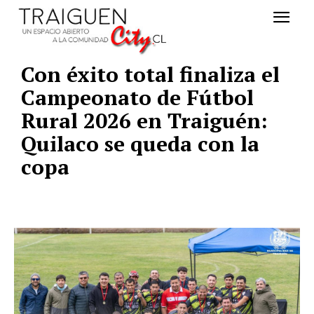
Con éxito total finaliza el
Campeonato de Fútbol
Rural 2026 en Traiguén:
Quilaco se queda con la
copa