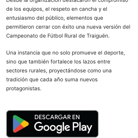
Desde la organización destacaron el compromiso
de los equipos, el respeto en cancha y el
entusiasmo del público, elementos que
permitieron cerrar con éxito una nueva versión del
Campeonato de Fútbol Rural de Traiguén.
Una instancia que no solo promueve el deporte,
sino que también fortalece los lazos entre
sectores rurales, proyectándose como una
tradición que cada año suma nuevos
protagonistas.