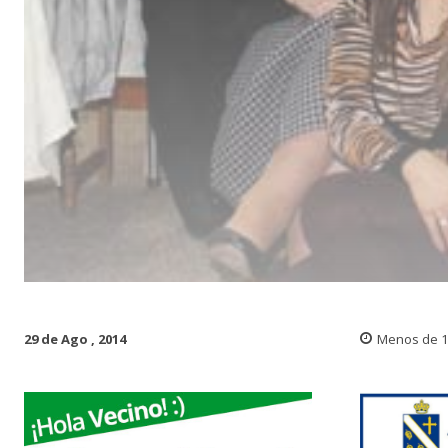
29 de Ago , 2014
Menos de 1