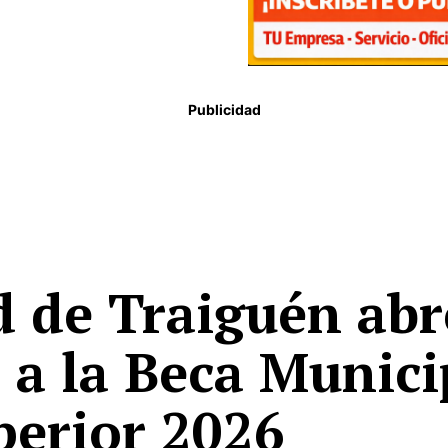
Publicidad