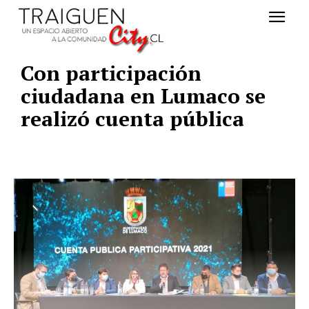
Con participación
ciudadana en Lumaco se
realizó cuenta pública