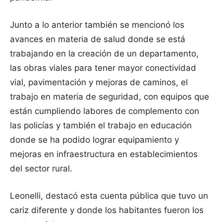
Junto a lo anterior también se mencionó los
avances en materia de salud donde se está
trabajando en la creación de un departamento,
las obras viales para tener mayor conectividad
vial, pavimentación y mejoras de caminos, el
trabajo en materia de seguridad, con equipos que
están cumpliendo labores de complemento con
las policías y también el trabajo en educación
donde se ha podido lograr equipamiento y
mejoras en infraestructura en establecimientos
del sector rural.
Leonelli, destacó esta cuenta pública que tuvo un
cariz diferente y donde los habitantes fueron los