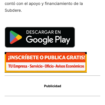
contó con el apoyo y financiamiento de la
Subdere.
Publicidad