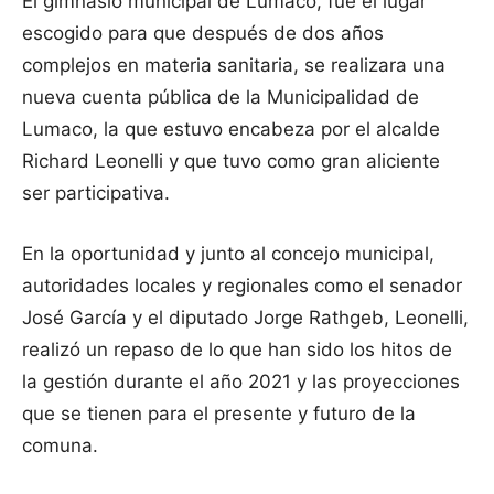
El gimnasio municipal de Lumaco, fue el lugar
escogido para que después de dos años
complejos en materia sanitaria, se realizara una
nueva cuenta pública de la Municipalidad de
Lumaco, la que estuvo encabeza por el alcalde
Richard Leonelli y que tuvo como gran aliciente
ser participativa.
En la oportunidad y junto al concejo municipal,
autoridades locales y regionales como el senador
José García y el diputado Jorge Rathgeb, Leonelli,
realizó un repaso de lo que han sido los hitos de
la gestión durante el año 2021 y las proyecciones
que se tienen para el presente y futuro de la
comuna.