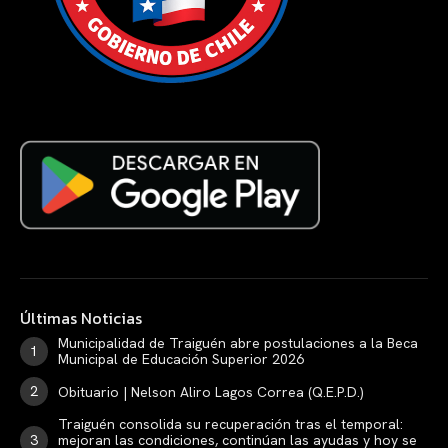
Últimas Noticias
Municipalidad de Traiguén abre postulaciones a la Beca
Municipal de Educación Superior 2026
Obituario | Nelson Aliro Lagos Correa (Q.E.P.D.)
Traiguén consolida su recuperación tras el temporal:
mejoran las condiciones, continúan las ayudas y hoy se