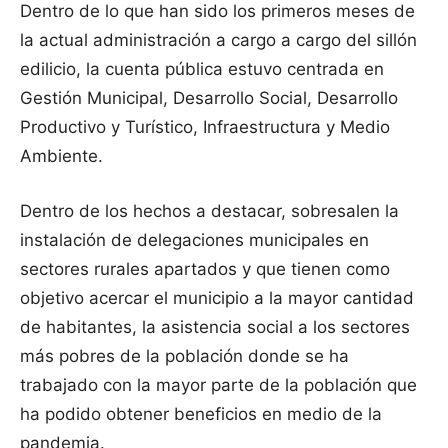
Dentro de lo que han sido los primeros meses de
la actual administración a cargo a cargo del sillón
edilicio, la cuenta pública estuvo centrada en
Gestión Municipal, Desarrollo Social, Desarrollo
Productivo y Turístico, Infraestructura y Medio
Ambiente.
Dentro de los hechos a destacar, sobresalen la
instalación de delegaciones municipales en
sectores rurales apartados y que tienen como
objetivo acercar el municipio a la mayor cantidad
de habitantes, la asistencia social a los sectores
más pobres de la población donde se ha
trabajado con la mayor parte de la población que
ha podido obtener beneficios en medio de la
pandemia.