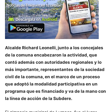
Alcalde Richard Leonelli, junto a los concejales
de la comuna encabezaron la actividad, que
contó además con autoridades regionales y lo
más importante, representantes de la sociedad
civil de la comuna, en el marco de un proceso
que adoptó la modalidad participativa en un
programa que es financiado y va de la mano con
la línea de acción de la Subdere.