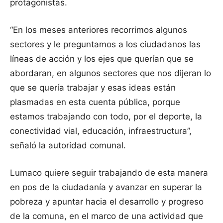
protagonistas.
“En los meses anteriores recorrimos algunos
sectores y le preguntamos a los ciudadanos las
líneas de acción y los ejes que querían que se
abordaran, en algunos sectores que nos dijeran lo
que se quería trabajar y esas ideas están
plasmadas en esta cuenta pública, porque
estamos trabajando con todo, por el deporte, la
conectividad vial, educación, infraestructura”,
señaló la autoridad comunal.
Lumaco quiere seguir trabajando de esta manera
en pos de la ciudadanía y avanzar en superar la
pobreza y apuntar hacia el desarrollo y progreso
de la comuna, en el marco de una actividad que