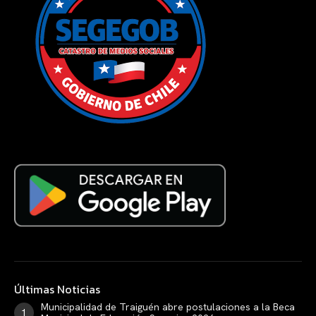
Últimas Noticias
Municipalidad de Traiguén abre postulaciones a la Beca