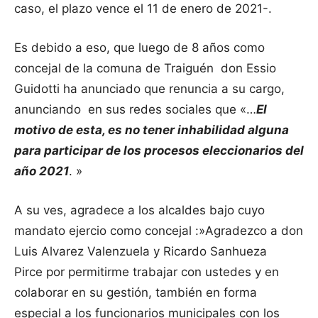
caso, el plazo vence el 11 de enero de 2021-.
Es debido a eso, que luego de 8 años como
concejal de la comuna de Traiguén don Essio
Guidotti ha anunciado que renuncia a su cargo,
anunciando en sus redes sociales que «…
El
motivo de esta, es no tener inhabilidad alguna
para participar de los procesos eleccionarios del
año 2021
.
»
A su ves, agradece a los alcaldes bajo cuyo
mandato ejercio como concejal :»
Agradezco a don
Luis Alvarez Valenzuela
y
Ricardo Sanhueza
Pirce
por permitirme trabajar con ustedes y en
colaborar en su gestión, también en forma
especial a los funcionarios municipales con los