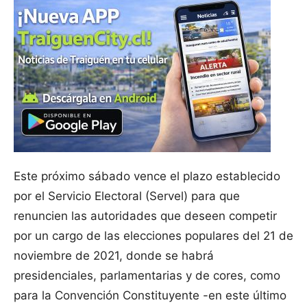
Este próximo sábado vence el plazo establecido
por el Servicio Electoral (Servel) para que
renuncien las autoridades que deseen competir
por un cargo de las elecciones populares del 21 de
noviembre de 2021, donde se habrá
presidenciales, parlamentarias y de cores, como
para la Convención Constituyente -en este último