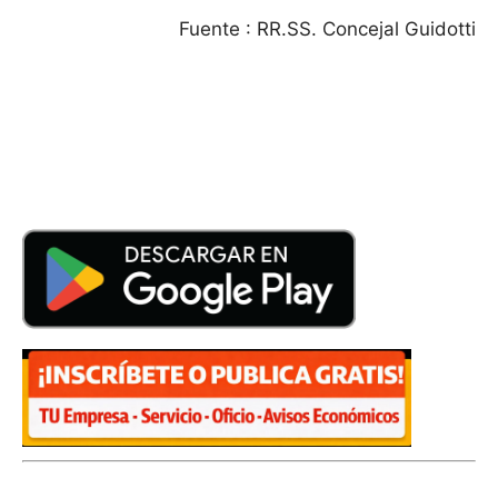
Fuente : RR.SS. Concejal Guidotti