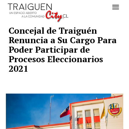
Concejal de Traiguén
Renuncia a Su Cargo Para
Poder Participar de
Procesos Eleccionarios
2021