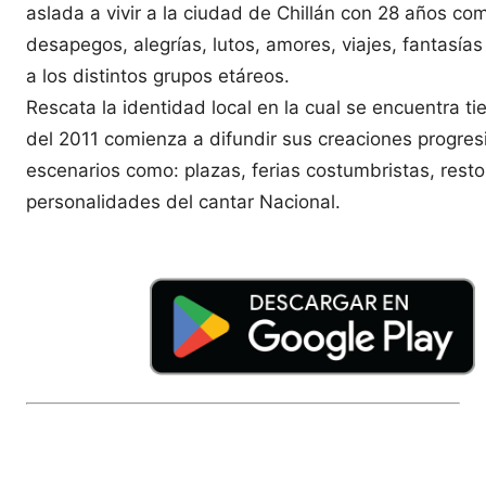
aslada a vivir a la ciudad de Chillán con 28 años com
desapegos, alegrías, lutos, amores, viajes, fantasí
a los distintos grupos etáreos.
Rescata la identidad local en la cual se encuentra
del 2011 comienza a difundir sus creaciones progre
escenarios como: plazas, ferias costumbristas, resto
personalidades del cantar Nacional.