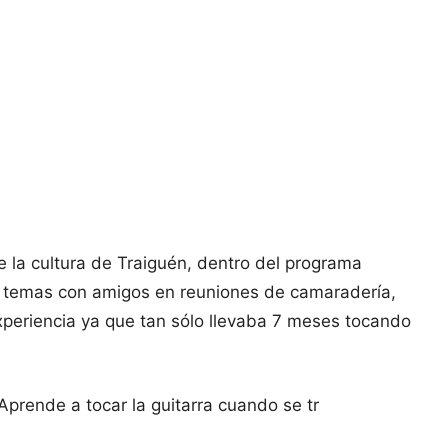
de la cultura de Traiguén, dentro del programa
 temas con amigos en reuniones de camaradería,
experiencia ya que tan sólo llevaba 7 meses tocando
prende a tocar la guitarra cuando se tr