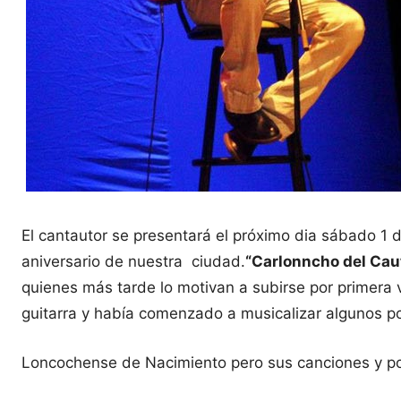
El cantautor se presentará el próximo dia sábado 1 d
aniversario de nuestra ciudad.
“Carlonncho del Cau
quienes más tarde lo motivan a subirse por primera 
guitarra y había comenzado a musicalizar algunos 
Loncochense de Nacimiento pero sus canciones y poe