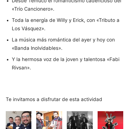
Desde Temuco el romanticismo cadencioso del
«Trío Cancionero».
Toda la energía de Willy y Erick, con «Tributo a
Los Vásquez».
La música más romántica del ayer y hoy con
«Banda Inolvidables».
Y la hermosa voz de la joven y talentosa «Fabi
Rivsan».
Te invitamos a disfrutar de esta actividad