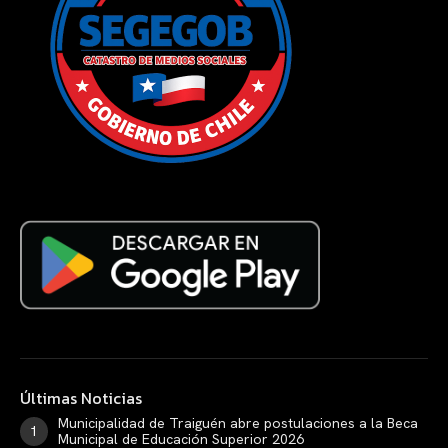
Últimas Noticias
Municipalidad de Traiguén abre postulaciones a la Beca
Municipal de Educación Superior 2026