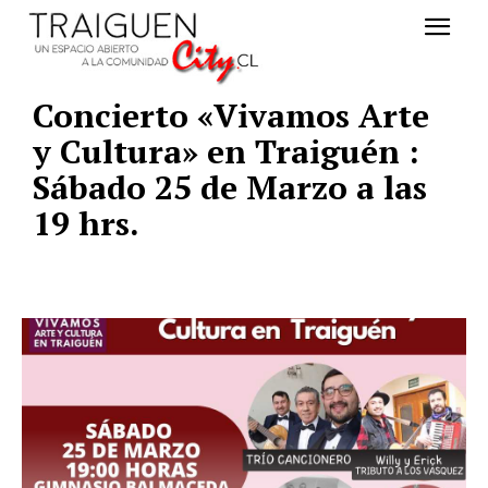
Concierto «Vivamos Arte
y Cultura» en Traiguén :
Sábado 25 de Marzo a las
19 hrs.