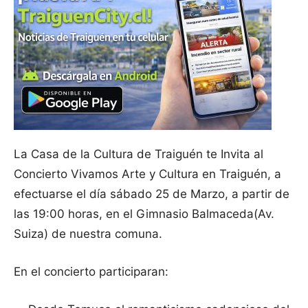
La Casa de la Cultura de Traiguén te Invita al
Concierto Vivamos Arte y Cultura en Traiguén, a
efectuarse el día sábado 25 de Marzo, a partir de
las 19:00 horas, en el Gimnasio Balmaceda(Av.
Suiza) de nuestra comuna.
En el concierto participaran: