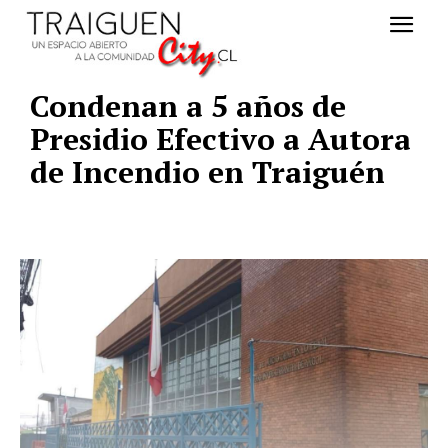
Condenan a 5 años de
Presidio Efectivo a Autora
de Incendio en Traiguén