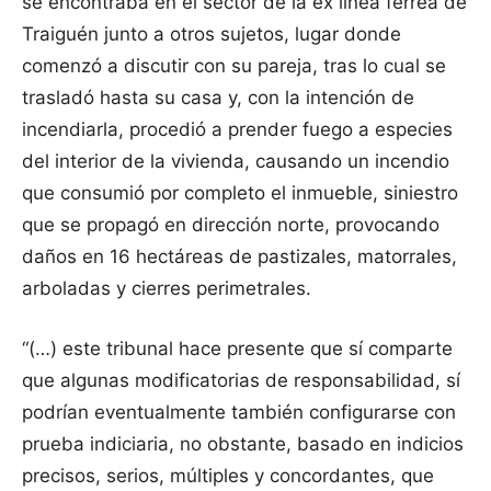
se encontraba en el sector de la ex línea férrea de
Traiguén junto a otros sujetos, lugar donde
comenzó a discutir con su pareja, tras lo cual se
trasladó hasta su casa y, con la intención de
incendiarla, procedió a prender fuego a especies
del interior de la vivienda, causando un incendio
que consumió por completo el inmueble, siniestro
que se propagó en dirección norte, provocando
daños en 16 hectáreas de pastizales, matorrales,
arboladas y cierres perimetrales.
“(…) este tribunal hace presente que sí comparte
que algunas modificatorias de responsabilidad, sí
podrían eventualmente también configurarse con
prueba indiciaria, no obstante, basado en indicios
precisos, serios, múltiples y concordantes, que