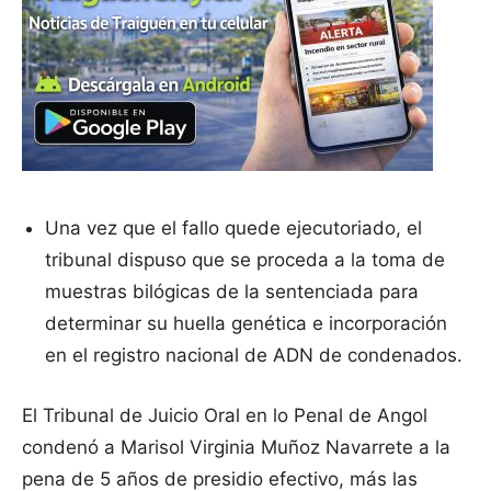
Una vez que el fallo quede ejecutoriado, el
tribunal dispuso que se proceda a la toma de
muestras bilógicas de la sentenciada para
determinar su huella genética e incorporación
en el registro nacional de ADN de condenados.
El Tribunal de Juicio Oral en lo Penal de Angol
condenó a Marisol Virginia Muñoz Navarrete a la
pena de 5 años de presidio efectivo, más las