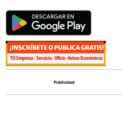
Publicidad