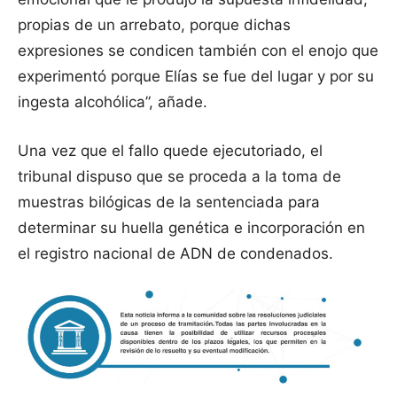
propias de un arrebato, porque dichas
expresiones se condicen también con el enojo que
experimentó porque Elías se fue del lugar y por su
ingesta alcohólica”, añade.
Una vez que el fallo quede ejecutoriado, el
tribunal dispuso que se proceda a la toma de
muestras bilógicas de la sentenciada para
determinar su huella genética e incorporación en
el registro nacional de ADN de condenados.