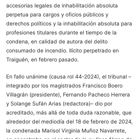
accesorias legales de inhabilitación absoluta
perpetua para cargos y oficios públicos y
derechos políticos y la inhabilitación absoluta para
profesiones titulares durante el tiempo de la
condena, en calidad de autora del delito
consumado de incendio. Ilícito perpetrado en
Traiguén, en febrero pasado.
En fallo unánime (causa rol 44-2024), el tribunal –
integrado por los magistrados Francisco Boero
Villagrán (presidente), Fernando Pacheco Herrera
y Solange Sufán Arias (redactora)– dio por
acreditado, más allá de toda duda razonable, que
alrededor del mediodía del 18 de febrero de 2024,
la condenada Marisol Virginia Muñoz Navarrete,