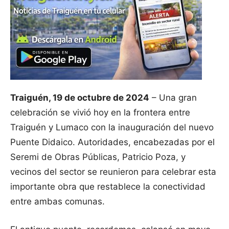
Traiguén, 19 de octubre de 2024
– Una gran
celebración se vivió hoy en la frontera entre
Traiguén y Lumaco con la inauguración del nuevo
Puente Didaico. Autoridades, encabezadas por el
Seremi de Obras Públicas, Patricio Poza, y
vecinos del sector se reunieron para celebrar esta
importante obra que restablece la conectividad
entre ambas comunas.