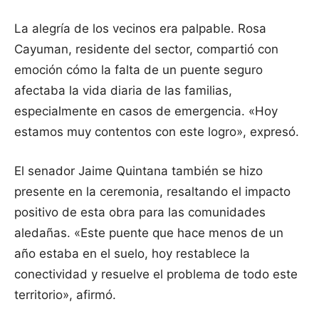
La alegría de los vecinos era palpable. Rosa
Cayuman, residente del sector, compartió con
emoción cómo la falta de un puente seguro
afectaba la vida diaria de las familias,
especialmente en casos de emergencia. «Hoy
estamos muy contentos con este logro», expresó.
El senador Jaime Quintana también se hizo
presente en la ceremonia, resaltando el impacto
positivo de esta obra para las comunidades
aledañas. «Este puente que hace menos de un
año estaba en el suelo, hoy restablece la
conectividad y resuelve el problema de todo este
territorio», afirmó.