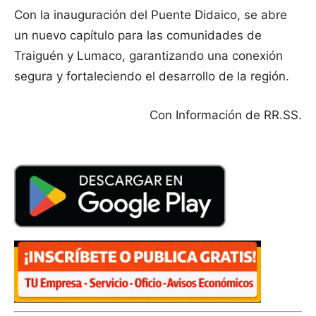
Con la inauguración del Puente Didaico, se abre
un nuevo capítulo para las comunidades de
Traiguén y Lumaco, garantizando una conexión
segura y fortaleciendo el desarrollo de la región.
Con Información de RR.SS.