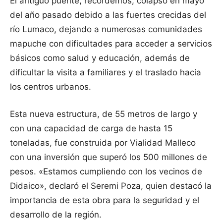
El antiguo puente, recordemos, colapsó en mayo
del año pasado debido a las fuertes crecidas del
río Lumaco, dejando a numerosas comunidades
mapuche con dificultades para acceder a servicios
básicos como salud y educación, además de
dificultar la visita a familiares y el traslado hacia
los centros urbanos.
Esta nueva estructura, de 55 metros de largo y
con una capacidad de carga de hasta 15
toneladas, fue construida por Vialidad Malleco
con una inversión que superó los 500 millones de
pesos. «Estamos cumpliendo con los vecinos de
Didaico», declaró el Seremi Poza, quien destacó la
importancia de esta obra para la seguridad y el
desarrollo de la región.