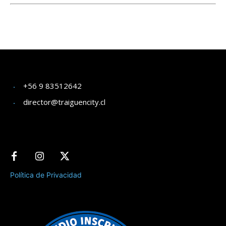
+56 9 83512642
director@traiguencity.cl
Política de Privacidad