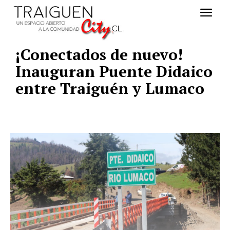
¡Conectados de nuevo!
Inauguran Puente Didaico
entre Traiguén y Lumaco