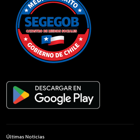
Últimas Noticias