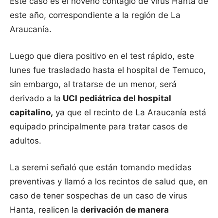
Este caso es el noveno contagio de virus Hanta de
este año, correspondiente a la región de La
Araucanía.
Luego que diera positivo en el test rápido, este
lunes fue trasladado hasta el hospital de Temuco,
sin embargo, al tratarse de un menor, será
derivado a la
UCI pediátrica del hospital
capitalino,
ya que el recinto de La Araucanía está
equipado principalmente para tratar casos de
adultos.
La seremi señaló que están tomando medidas
preventivas y llamó a los recintos de salud que, en
caso de tener sospechas de un caso de virus
Hanta, realicen la
derivación de manera