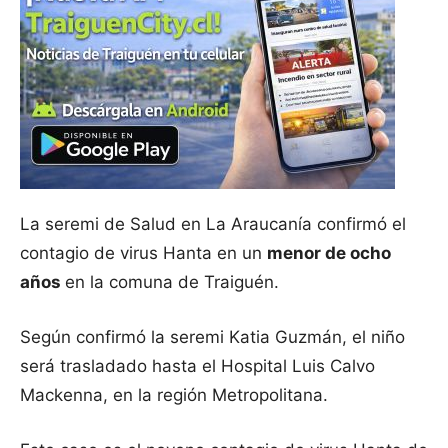
La seremi de Salud en La Araucanía confirmó el
contagio de virus Hanta en un
menor de ocho
años
en la comuna de Traiguén.
Según confirmó la seremi Katia Guzmán, el niño
será trasladado hasta el Hospital Luis Calvo
Mackenna, en la región Metropolitana.