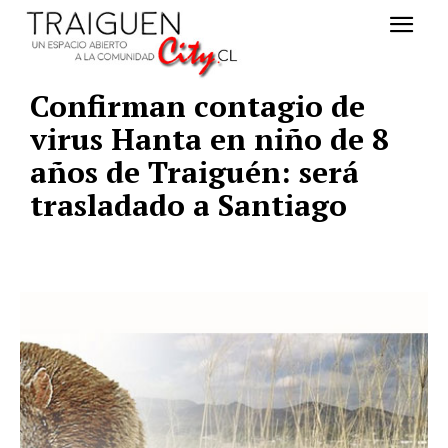
Confirman contagio de
virus Hanta en niño de 8
años de Traiguén: será
trasladado a Santiago