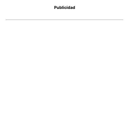
Publicidad