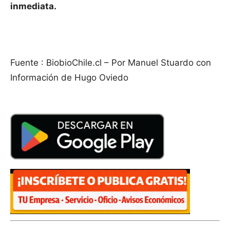
inmediata.
Fuente : BiobioChile.cl – Por Manuel Stuardo con
Información de Hugo Oviedo