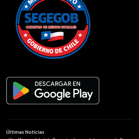
Últimas Noticias