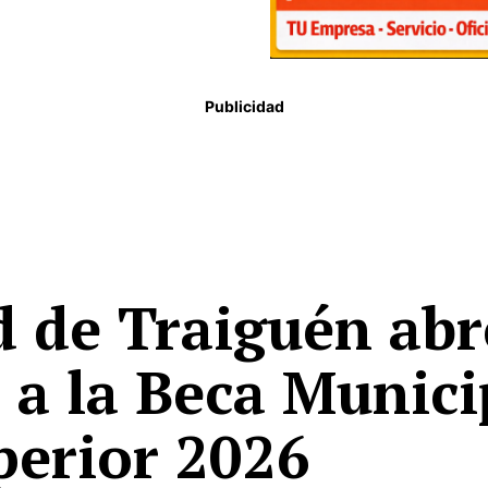
Publicidad