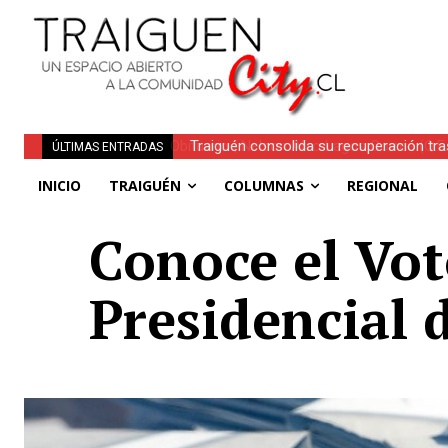
Traiguén consolida su recuperación tra
ÚLTIMAS ENTRADAS
regionales
INICIO
TRAIGUÉN
COLUMNAS
REGIONAL
Conoce el Vot
Presidencial 