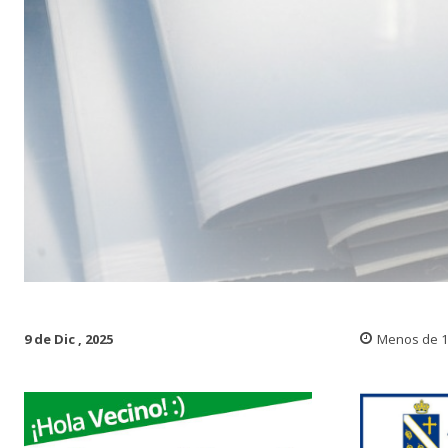
9 de Dic , 2025
Menos de 1