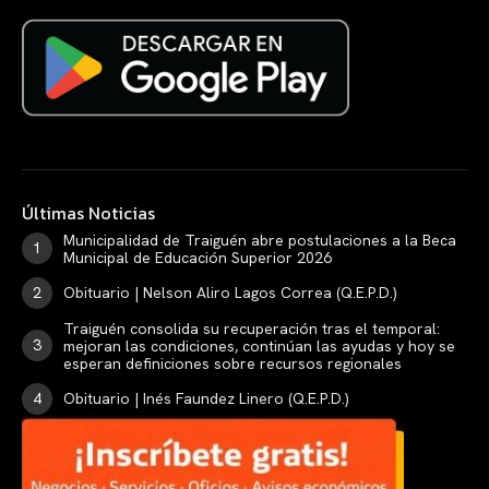
Últimas Noticias
Municipalidad de Traiguén abre postulaciones a la Beca
Municipal de Educación Superior 2026
Obituario | Nelson Aliro Lagos Correa (Q.E.P.D.)
Traiguén consolida su recuperación tras el temporal:
mejoran las condiciones, continúan las ayudas y hoy se
esperan definiciones sobre recursos regionales
Obituario | Inés Faundez Linero (Q.E.P.D.)