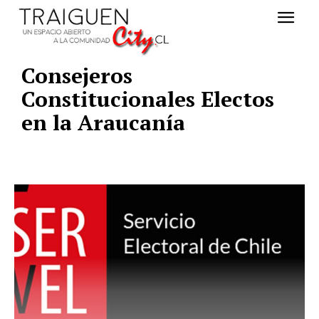
Consejeros
Constitucionales Electos
en la Araucanía