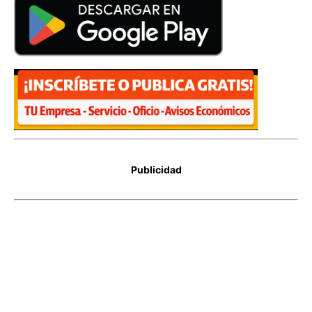
Publicidad