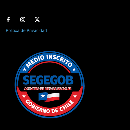
Política de Privacidad