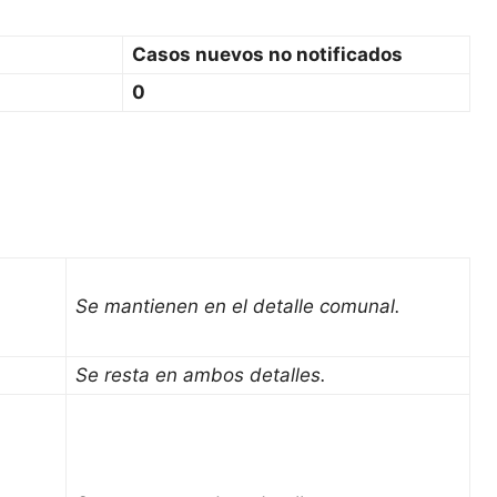
Casos nuevos no notificados
0
Se mantienen en el detalle comunal.
Se resta en ambos detalles.