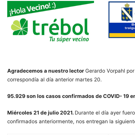
Agradecemos a nuestro lector
Gerardo Vorpahl por 
correspondía al día anterior martes 20.
95.929 son los casos confirmados de COVID- 19 e
Miércoles 21 de julio 2021.
Durante el día ayer fue
confirmados anteriormente, nos entregan la siguient