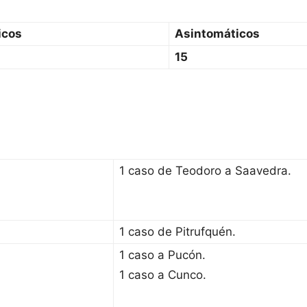
icos
Asintomáticos
15
1 caso de Teodoro a Saavedra.
1 caso de Pitrufquén.
1 caso a Pucón.
1 caso a Cunco.