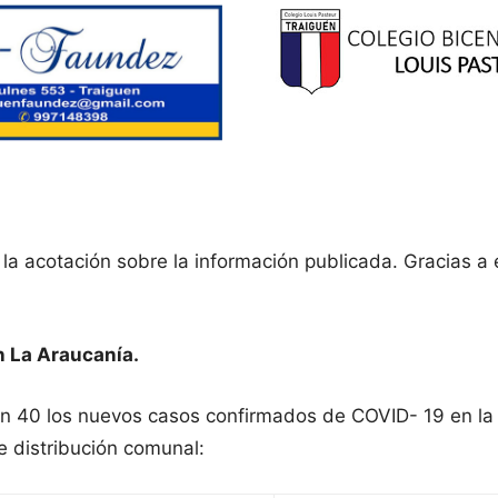
la acotación sobre la información publicada. Gracias a 
n La Araucanía.
ron 40 los nuevos casos confirmados de COVID- 19 en la
e distribución comunal: