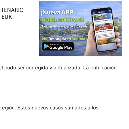
el pudo ser corregida y actualizada. La publicación
 región. Estos nuevos casos sumados a los