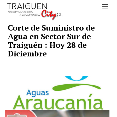
Corte de Suministro de
Agua en Sector Sur de
Traiguén : Hoy 28 de
Diciembre