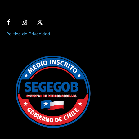
Política de Privacidad