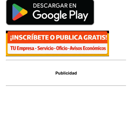
Publicidad