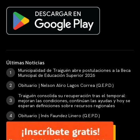
Últimas Noticias
Municipalidad de Traiguén abre postulaciones a la Beca
Municipal de Educación Superior 2026
Obituario | Nelson Aliro Lagos Correa (Q.E.P.D.)
Traiguén consolida su recuperación tras el temporal:
mejoran las condiciones, continúan las ayudas y hoy se
esperan definiciones sobre recursos regionales
Obituario | Inés Faundez Linero (Q.E.P.D.)