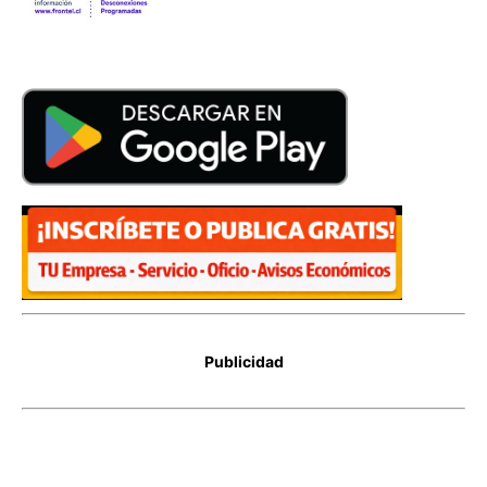
Publicidad