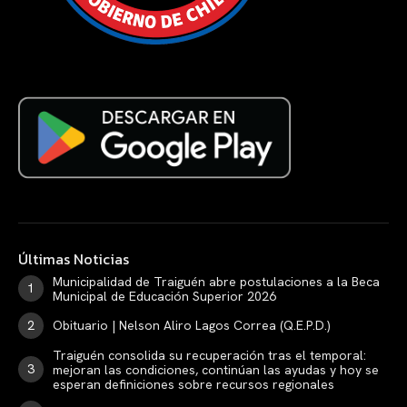
Últimas Noticias
Municipalidad de Traiguén abre postulaciones a la Beca
Municipal de Educación Superior 2026
Obituario | Nelson Aliro Lagos Correa (Q.E.P.D.)
Traiguén consolida su recuperación tras el temporal:
mejoran las condiciones, continúan las ayudas y hoy se
esperan definiciones sobre recursos regionales