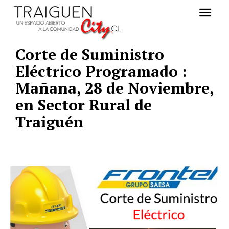
Corte de Suministro
Eléctrico Programado :
Mañana, 28 de Noviembre,
en Sector Rural de
Traiguén