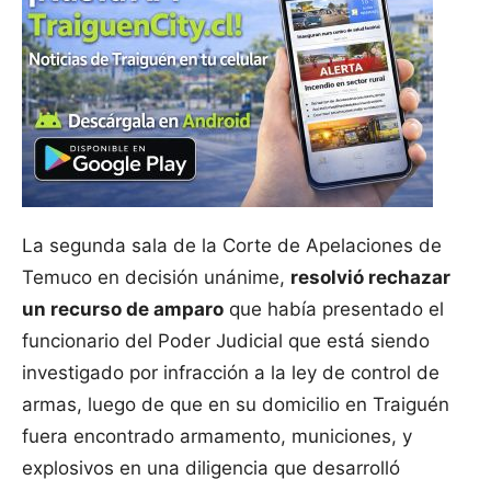
La segunda sala de la Corte de Apelaciones de
Temuco en decisión unánime,
resolvió rechazar
un recurso de amparo
que había presentado el
funcionario del Poder Judicial que está siendo
investigado por infracción a la ley de control de
armas, luego de que en su domicilio en Traiguén
fuera encontrado armamento, municiones, y
explosivos en una diligencia que desarrolló