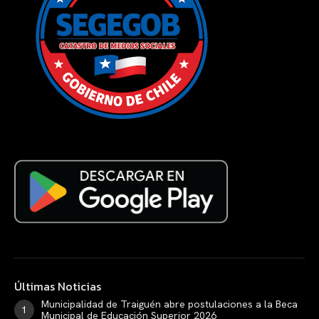
Últimas Noticias
Municipalidad de Traiguén abre postulaciones a la Beca
Municipal de Educación Superior 2026