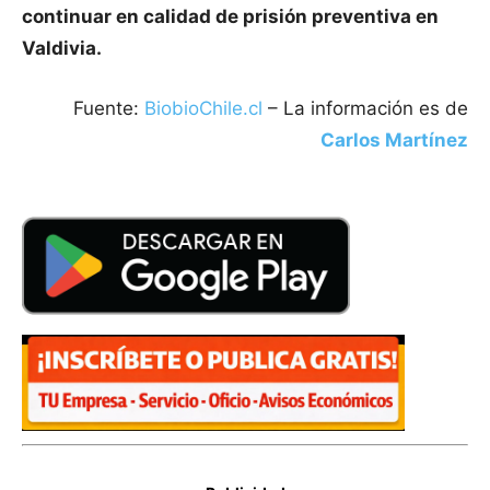
continuar en calidad de prisión preventiva en
Valdivia.
Fuente:
BiobioChile.cl
– La información es de
Carlos Martínez