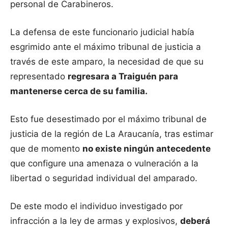
personal de Carabineros.
La defensa de este funcionario judicial había
esgrimido ante el máximo tribunal de justicia a
través de este amparo, la necesidad de que su
representado
regresara a Traiguén para
mantenerse cerca de su familia.
Esto fue desestimado por el máximo tribunal de
justicia de la región de La Araucanía, tras estimar
que de momento
no existe ningún antecedente
que configure una amenaza o vulneración a la
libertad o seguridad individual del amparado.
De este modo el individuo investigado por
infracción a la ley de armas y explosivos,
deberá