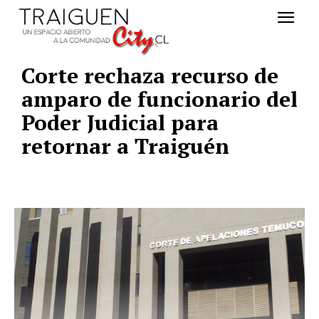
Corte rechaza recurso de
amparo de funcionario del
Poder Judicial para
retornar a Traiguén