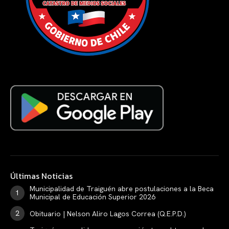
Últimas Noticias
Municipalidad de Traiguén abre postulaciones a la Beca
Municipal de Educación Superior 2026
Obituario | Nelson Aliro Lagos Correa (Q.E.P.D.)