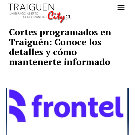
Cortes programados en
Traiguén: Conoce los
detalles y cómo
mantenerte informado