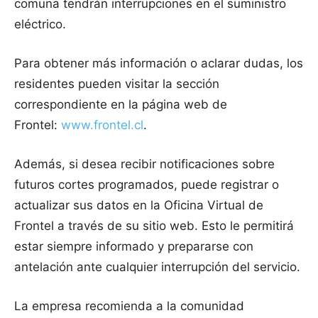
comuna tendrán interrupciones en el suministro
eléctrico.
Para obtener más información o aclarar dudas, los
residentes pueden visitar la sección
correspondiente en la página web de
Frontel:
www.frontel.cl
.
Además, si desea recibir notificaciones sobre
futuros cortes programados, puede registrar o
actualizar sus datos en la Oficina Virtual de
Frontel a través de su sitio web. Esto le permitirá
estar siempre informado y prepararse con
antelación ante cualquier interrupción del servicio.
La empresa recomienda a la comunidad