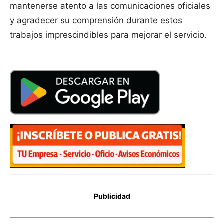
mantenerse atento a las comunicaciones oficiales
y agradecer su comprensión durante estos
trabajos imprescindibles para mejorar el servicio.
Publicidad