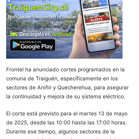
Frontel ha anunciado cortes programados en la
comuna de Traiguén, específicamente en los
sectores de Aniñir y Quecherehua, para asegurar
la continuidad y mejora de su sistema eléctrico.
El corte está previsto para el martes 13 de mayo
de 2025, desde las 10:00 hasta las 17:00 horas.
Durante ese tiempo, algunos sectores de la