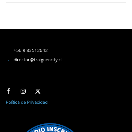
+56 9 83512642
director@traiguencity.cl
Política de Privacidad