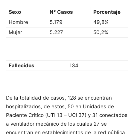
Sexo
N° Casos
Porcentaje
Hombre
5.179
49,8%
Mujer
5.227
50,2%
Fallecidos
134
De la totalidad de casos, 128 se encuentran
hospitalizados, de estos, 50 en Unidades de
Paciente Crítico (UTI 13 – UCI 37) y 31 conectados
a ventilador mecánico de los cuales 27 se
encuentran en establecimientos de la red pública