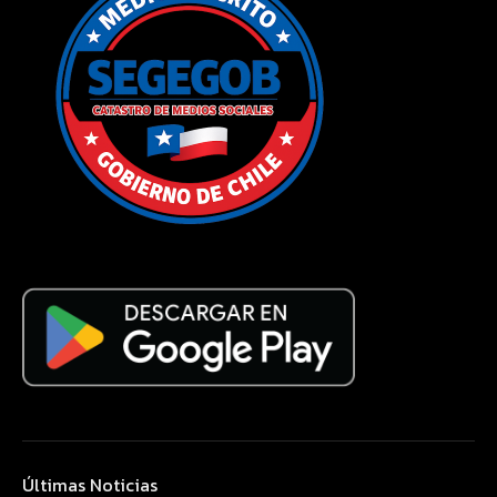
Últimas Noticias