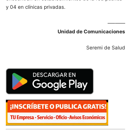
y 04 en clínicas privadas.
—–——
Unidad de Comunicaciones
Seremi de Salud