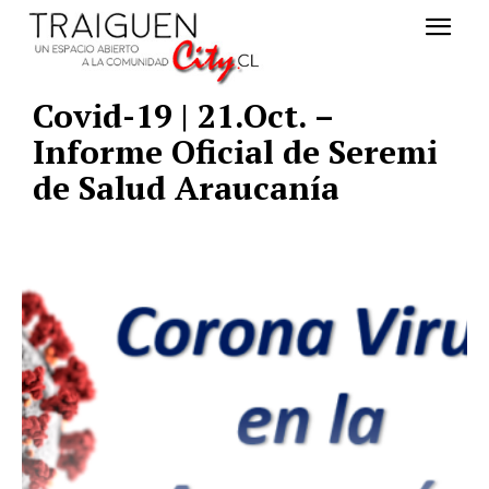
Covid-19 | 21.Oct. –
Informe Oficial de Seremi
de Salud Araucanía