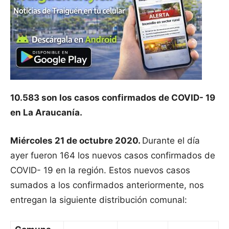
10.583 son los casos confirmados de COVID- 19
en La Araucanía.
Miércoles 21 de octubre 2020.
Durante el día
ayer fueron 164 los nuevos casos confirmados de
COVID- 19 en la región. Estos nuevos casos
sumados a los confirmados anteriormente, nos
entregan la siguiente distribución comunal: