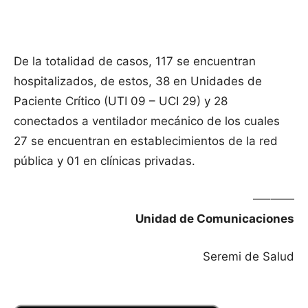
De la totalidad de casos, 117 se encuentran
hospitalizados, de estos, 38 en Unidades de
Paciente Crítico (UTI 09 – UCI 29) y 28
conectados a ventilador mecánico de los cuales
27 se encuentran en establecimientos de la red
pública y 01 en clínicas privadas.
—–——
Unidad de Comunicaciones
Seremi de Salud