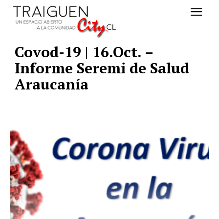
Covod-19 | 16.Oct. –
Informe Seremi de Salud
Araucanía