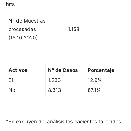
hrs.
N° de Muestras
procesadas
1.158
(15.10.2020)
Activos
N° de Casos
Porcentaje
Si
1.236
12.9%
No
8.313
87.1%
*Se excluyen del análisis los pacientes fallecidos.