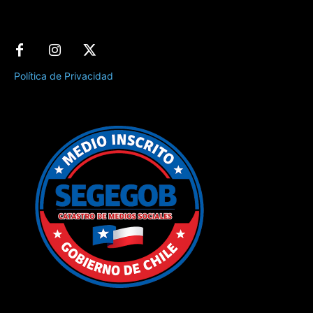
Política de Privacidad