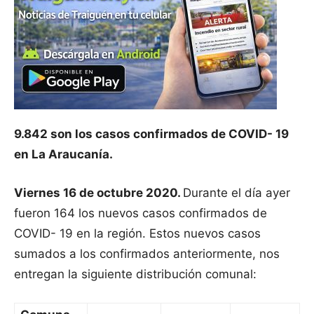
9.842 son los casos confirmados de COVID- 19
en La Araucanía.
Viernes 16 de octubre 2020.
Durante el día ayer
fueron 164 los nuevos casos confirmados de
COVID- 19 en la región. Estos nuevos casos
sumados a los confirmados anteriormente, nos
entregan la siguiente distribución comunal: