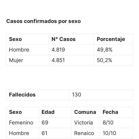
Casos confirmados por sexo
Sexo
N° Casos
Porcentaje
Hombre
4.819
49,8%
Mujer
4.851
50,2%
Fallecidos
130
Sexo
Edad
Comuna
Fecha
Femenino
69
Victoria
8/10
Hombre
61
Renaico
10/10