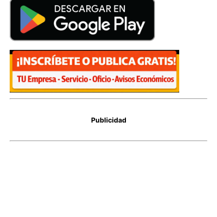
Publicidad