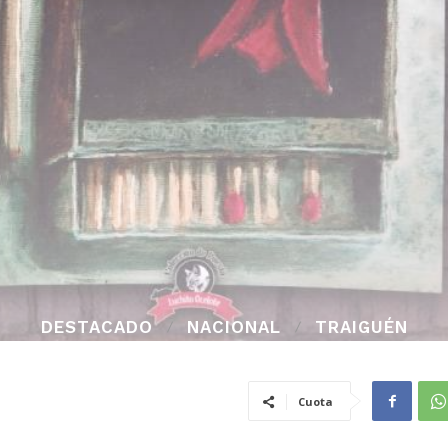
DESTACADO
NACIONAL
TRAIGUÉN
Cuota