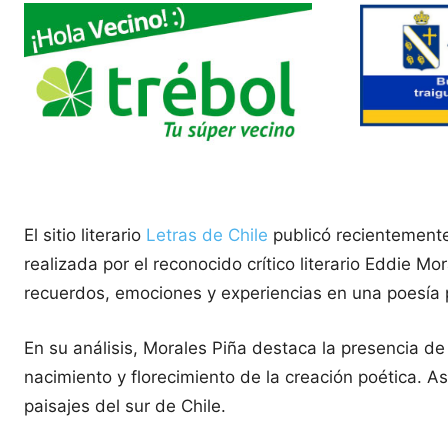
El sitio literario
Letras de Chile
publicó recientemente
realizada por el reconocido crítico literario Eddie M
recuerdos, emociones y experiencias en una poesía
En su análisis, Morales Piña destaca la presencia de
nacimiento y florecimiento de la creación poética. As
paisajes del sur de Chile.