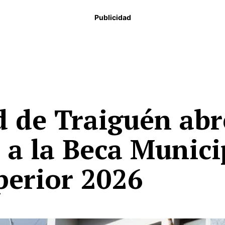
Publicidad