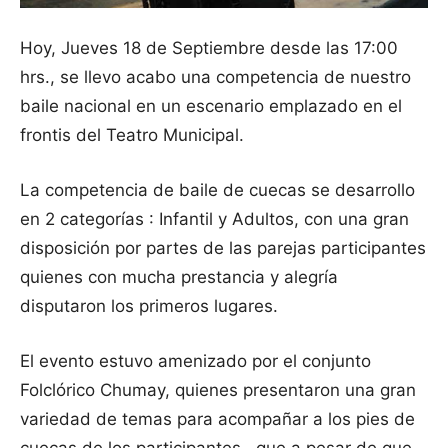
Hoy, Jueves 18 de Septiembre desde las 17:00
hrs., se llevo acabo una competencia de nuestro
baile nacional en un escenario emplazado en el
frontis del Teatro Municipal.
La competencia de baile de cuecas se desarrollo
en 2 categorías : Infantil y Adultos, con una gran
disposición por partes de las parejas participantes
quienes con mucha prestancia y alegría
disputaron los primeros lugares.
El evento estuvo amenizado por el conjunto
Folclórico Chumay, quienes presentaron una gran
variedad de temas para acompañar a los pies de