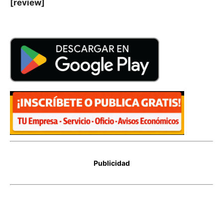
[review]
Publicidad