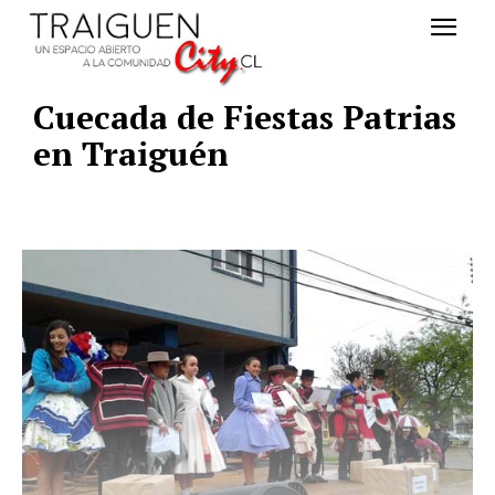
Cuecada de Fiestas Patrias
en Traiguén