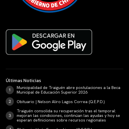
Últimas Noticias
Municipalidad de Traiguén abre postulaciones a la Beca
Municipal de Educación Superior 2026
Obituario | Nelson Aliro Lagos Correa (Q.E.P.D.)
Traiguén consolida su recuperación tras el temporal:
mejoran las condiciones, continúan las ayudas y hoy se
esperan definiciones sobre recursos regionales