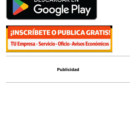
Publicidad