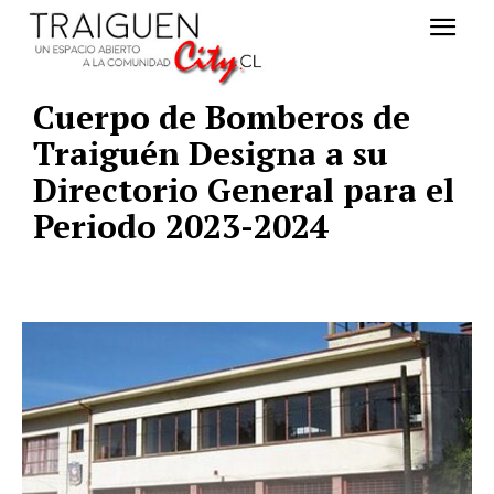
Cuerpo de Bomberos de
Traiguén Designa a su
Directorio General para el
Periodo 2023-2024