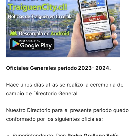
Oficiales Generales periodo 2023- 2024.
Hace unos días atras se realizo la ceremonia de
cambio de Directorio General.
Nuestro Directorio para el presente periodo quedo
conformado por los siguientes oficiales;
Superintendente: Don
Pedro Orellana Solís.