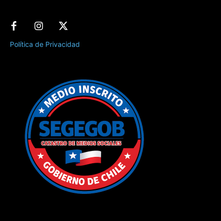
Política de Privacidad