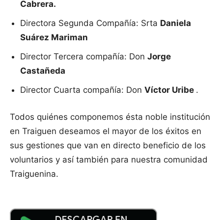
Cabrera.
Directora Segunda Compañía: Srta
Daniela
Suárez Mariman
Director Tercera compañía: Don
Jorge
Castañeda
Director Cuarta compañía: Don
Víctor Uribe
.
Todos quiénes componemos ésta noble institución
en Traiguen deseamos el mayor de los éxitos en
sus gestiones que van en directo beneficio de los
voluntarios y así también para nuestra comunidad
Traiguenina.