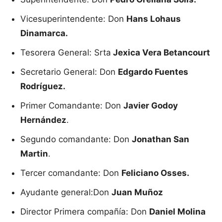
Vicesuperintendente: Don
Hans Lohaus
Dinamarca.
Tesorera General: Srta
Jexica Vera Betancourt
Secretario General: Don
Edgardo Fuentes
Rodríguez.
Primer Comandante: Don
Javier Godoy
Hernández
.
Segundo comandante: Don
Jonathan San
Martin
.
Tercer comandante: Don
Feliciano Osses.
Ayudante general:Don
Juan Muñoz
Director Primera compañía: Don
Daniel Molina