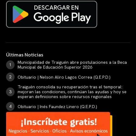
Últimas Noticias
Municipalidad de Traiguén abre postulaciones a la Beca
Municipal de Educación Superior 2026
Obituario | Nelson Aliro Lagos Correa (Q.E.P.D.)
Traiguén consolida su recuperación tras el temporal:
mejoran las condiciones, continúan las ayudas y hoy se
esperan definiciones sobre recursos regionales
Obituario | Inés Faundez Linero (Q.E.P.D.)