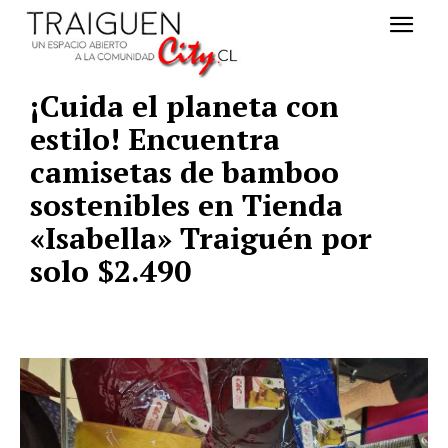
¡Cuida el planeta con
estilo! Encuentra
camisetas de bamboo
sostenibles en Tienda
«Isabella» Traiguén por
solo $2.490