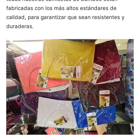
fabricadas con los más altos estándares de
calidad, para garantizar que sean resistentes y
duraderas.