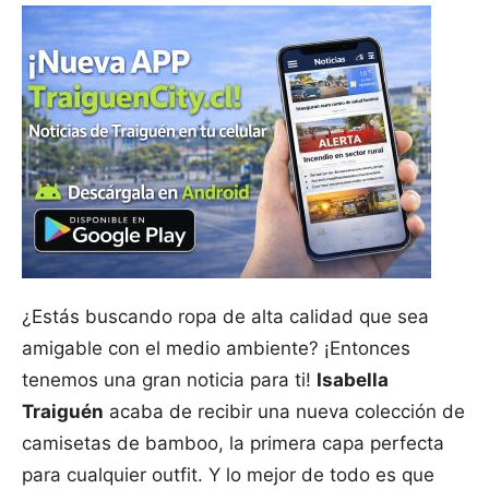
¿Estás buscando ropa de alta calidad que sea
amigable con el medio ambiente? ¡Entonces
tenemos una gran noticia para ti!
Isabella
Traiguén
acaba de recibir una nueva colección de
camisetas de bamboo, la primera capa perfecta
para cualquier outfit. Y lo mejor de todo es que