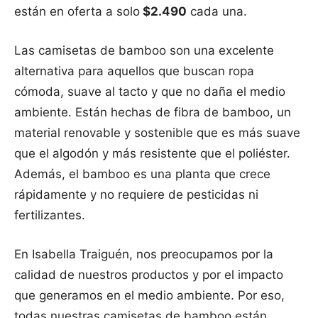
están en oferta a solo
$2.490
cada una.
Las camisetas de bamboo son una excelente
alternativa para aquellos que buscan ropa
cómoda, suave al tacto y que no daña el medio
ambiente. Están hechas de fibra de bamboo, un
material renovable y sostenible que es más suave
que el algodón y más resistente que el poliéster.
Además, el bamboo es una planta que crece
rápidamente y no requiere de pesticidas ni
fertilizantes.
En Isabella Traiguén, nos preocupamos por la
calidad de nuestros productos y por el impacto
que generamos en el medio ambiente. Por eso,
todas nuestras camisetas de bamboo están