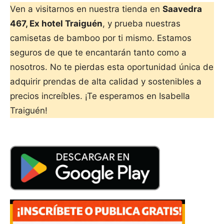
Ven a visitarnos en nuestra tienda en
Saavedra
467, Ex hotel Traiguén
, y prueba nuestras
camisetas de bamboo por ti mismo. Estamos
seguros de que te encantarán tanto como a
nosotros. No te pierdas esta oportunidad única de
adquirir prendas de alta calidad y sostenibles a
precios increíbles. ¡Te esperamos en Isabella
Traiguén!