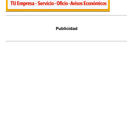
Publicidad