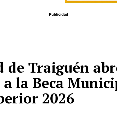
Publicidad