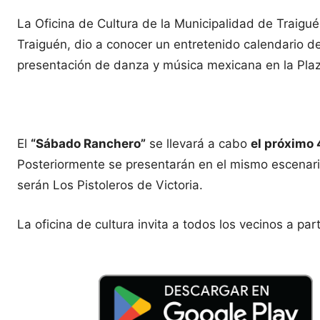
La Oficina de Cultura de la Municipalidad de Traiguén
Traiguén, dio a conocer un entretenido calendario d
presentación de danza y música mexicana en la Pl
El
“Sábado Ranchero”
se llevará a cabo
el próximo 
Posteriormente se presentarán en el mismo escenari
serán Los Pistoleros de Victoria.
La oficina de cultura invita a todos los vecinos a p