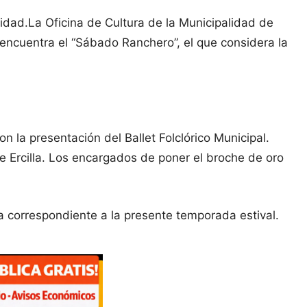
vidad.
La Oficina de Cultura de la Municipalidad de
 encuentra el “Sábado Ranchero”, el que considera la
on la presentación del Ballet Folclórico Municipal.
 Ercilla. Los encargados de poner el broche de oro
ma correspondiente a la presente temporada estival.