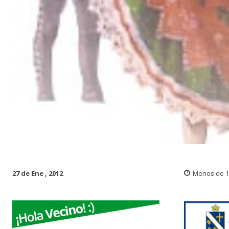
27 de Ene , 2012
Menos de 1