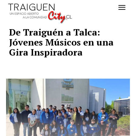
De Traiguén a Talca:
Jóvenes Músicos en una
Gira Inspiradora