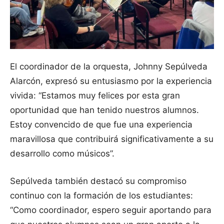
El coordinador de la orquesta, Johnny Sepúlveda
Alarcón, expresó su entusiasmo por la experiencia
vivida: “Estamos muy felices por esta gran
oportunidad que han tenido nuestros alumnos.
Estoy convencido de que fue una experiencia
maravillosa que contribuirá significativamente a su
desarrollo como músicos”.
Sepúlveda también destacó su compromiso
continuo con la formación de los estudiantes:
“Como coordinador, espero seguir aportando para