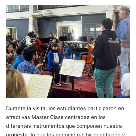
Durante la visita, los estudiantes participaron en
atractivas Master Class centradas en los
diferentes instrumentos que componen nuestra
orquesta, lo que les permitió recibir orientación y