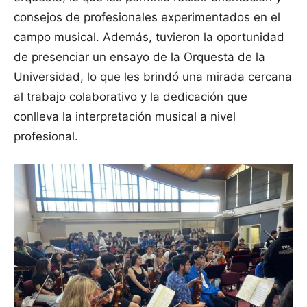
consejos de profesionales experimentados en el
campo musical. Además, tuvieron la oportunidad
de presenciar un ensayo de la Orquesta de la
Universidad, lo que les brindó una mirada cercana
al trabajo colaborativo y la dedicación que
conlleva la interpretación musical a nivel
profesional.