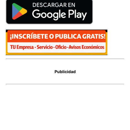
Publicidad