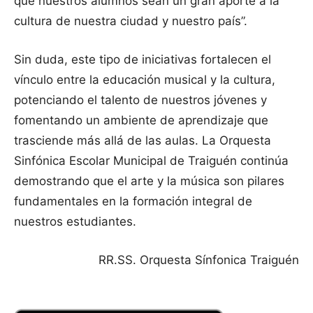
que nuestros alumnos sean un gran aporte a la
cultura de nuestra ciudad y nuestro país”.
Sin duda, este tipo de iniciativas fortalecen el
vínculo entre la educación musical y la cultura,
potenciando el talento de nuestros jóvenes y
fomentando un ambiente de aprendizaje que
trasciende más allá de las aulas. La Orquesta
Sinfónica Escolar Municipal de Traiguén continúa
demostrando que el arte y la música son pilares
fundamentales en la formación integral de
nuestros estudiantes.
RR.SS. Orquesta Sínfonica Traiguén