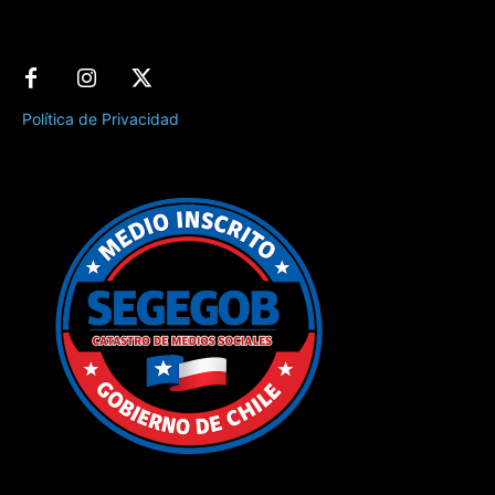
Política de Privacidad