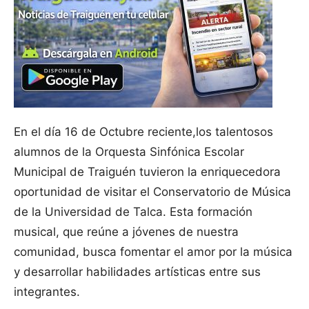
En el día 16 de Octubre reciente,los talentosos
alumnos de la Orquesta Sinfónica Escolar
Municipal de Traiguén tuvieron la enriquecedora
oportunidad de visitar el Conservatorio de Música
de la Universidad de Talca. Esta formación
musical, que reúne a jóvenes de nuestra
comunidad, busca fomentar el amor por la música
y desarrollar habilidades artísticas entre sus
integrantes.